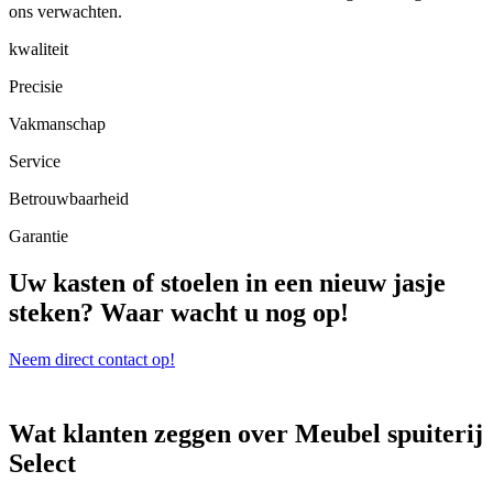
ons verwachten.
kwaliteit
Precisie
Vakmanschap
Service
Betrouwbaarheid
Garantie
Uw kasten of stoelen in een nieuw jasje
steken? Waar wacht u nog op!
Neem direct contact op!
Wat klanten zeggen over Meubel spuiterij
Select