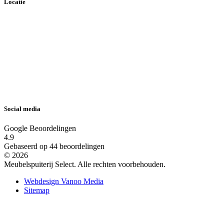
Locatie
Social media
Google Beoordelingen
4.9
Gebaseerd op 44 beoordelingen
© 2026
Meubelspuiterij Select. Alle rechten voorbehouden.
Webdesign Vanoo Media
Sitemap