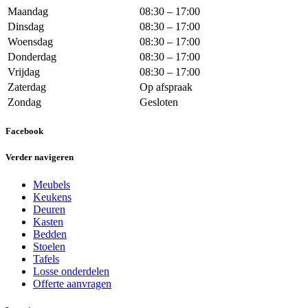
Maandag
08:30 – 17:00
Dinsdag
08:30 – 17:00
Woensdag
08:30 – 17:00
Donderdag
08:30 – 17:00
Vrijdag
08:30 – 17:00
Zaterdag
Op afspraak
Zondag
Gesloten
Facebook
Verder navigeren
Meubels
Keukens
Deuren
Kasten
Bedden
Stoelen
Tafels
Losse onderdelen
Offerte aanvragen