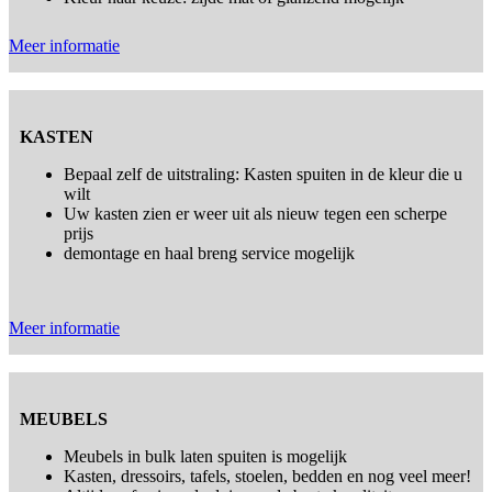
Meer informatie
KASTEN
Bepaal zelf de uitstraling: Kasten spuiten in de kleur die u
wilt
Uw kasten zien er weer uit als nieuw tegen een scherpe
prijs
demontage en haal breng service mogelijk
Meer informatie
MEUBELS
Meubels in bulk laten spuiten is mogelijk
Kasten, dressoirs, tafels, stoelen, bedden en nog veel meer!