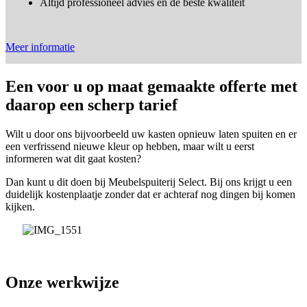
Altijd professioneel advies en de beste kwaliteit
Meer informatie
Een voor u op maat gemaakte offerte met
daarop een scherp tarief
Wilt u door ons bijvoorbeeld uw kasten opnieuw laten spuiten en er
een verfrissend nieuwe kleur op hebben, maar wilt u eerst
informeren wat dit gaat kosten?
Dan kunt u dit doen bij Meubelspuiterij Select. Bij ons krijgt u een
duidelijk kostenplaatje zonder dat er achteraf nog dingen bij komen
kijken.
Onze werkwijze