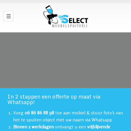
In 2 stappen een offerte op maat via
Whatsapp!
Voeg
06 86 86 88 98
toe aan mobiel & stuur foto’s van
het te spuiten object met uw naam via Whatsapp
Binnen 2 werkdagen
ontvangt u een
vrijblijvende