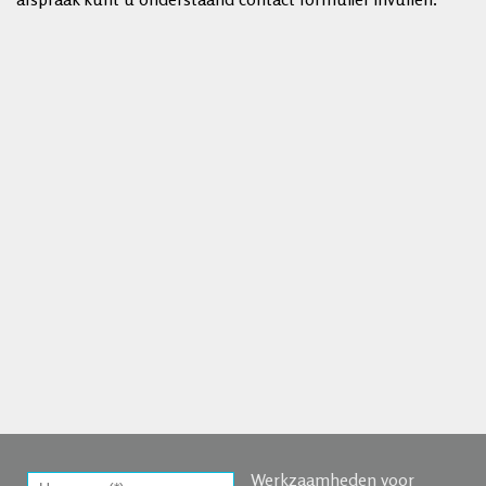
Werkzaamheden voor