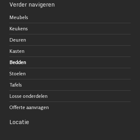
Verder navigeren
Meubels
Keukens
Deuren
Kasten
Bedden
Stoelen
Tafels
Losse onderdelen
Offerte aanvragen
Locatie