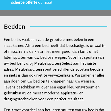
scherpe offerte
op maat
Bedden
Een bed is vaak een van de grootste meubelen in een
slaapkamer. Als u een bed heeft dat beschadigd is of vaal is,
of misschien is de kleur niet meer goed, dan kunt u het
laten spuiten van uw bed overwegen. Voor het spuiten van
uw bed bent u bij Meubelspuiterij Select aan het juiste
adres. Meubelspuiterij spuit verschillende soorten bedden
en niets is dan ook niet te verwezenlijken. Wij zullen er alles
aan doen om uw bed op te knappen naar uw wensen.
Tevens beschikken wij over een eigen kleurensysteem en
gebruiken wij de meest moderne applicatie- en
drogingstechnieken voor een perfect resultaat.
Een groot voordeel aan het laten spuiten van uw bed is dat