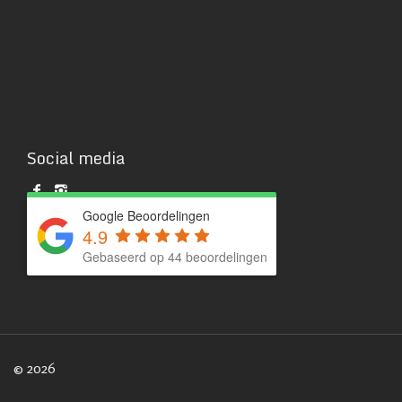
Social media
Google Beoordelingen
4.9
Gebaseerd op 44 beoordelingen
© 2026