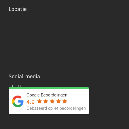
Locatie
Social media
Google Beoordelingen
4.9
Gebaseerd op 44 beoordelingen