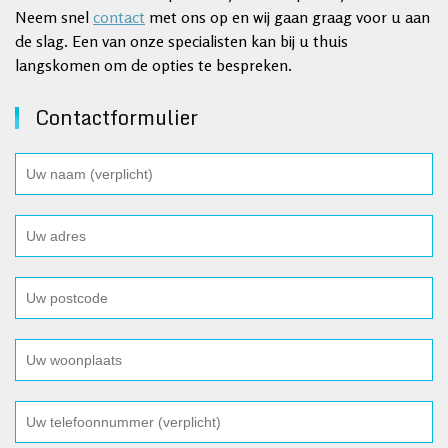
Neem snel
contact
met ons op en wij gaan graag voor u aan
de slag. Een van onze specialisten kan bij u thuis
langskomen om de opties te bespreken.
Contactformulier