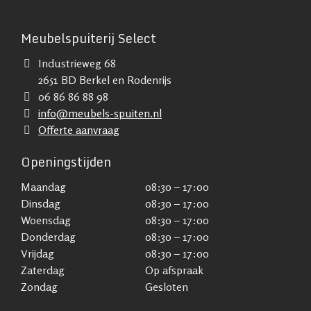
Meubelspuiterij Select
Industrieweg 68
2651 BD Berkel en Rodenrijs
06 86 86 88 98
info@meubels-spuiten.nl
Offerte aanvraag
Openingstijden
Maandag
08:30 – 17:00
Dinsdag
08:30 – 17:00
Woensdag
08:30 – 17:00
Donderdag
08:30 – 17:00
Vrijdag
08:30 – 17:00
Zaterdag
Op afspraak
Zondag
Gesloten