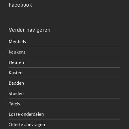
Facebook
Verder navigeren
Meubels
Keukens
Deuren
Kasten
Bedden
Stoelen
Tafels
Losse onderdelen
Offerte aanvragen