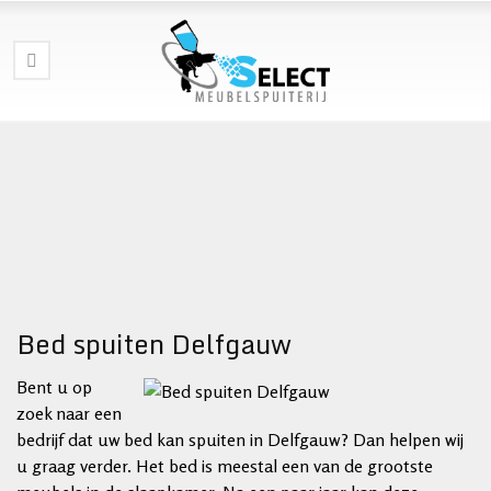
Bed spuiten Delfgauw
Bent u op
zoek naar een
bedrijf dat uw bed kan spuiten in Delfgauw? Dan helpen wij
u graag verder. Het bed is meestal een van de grootste