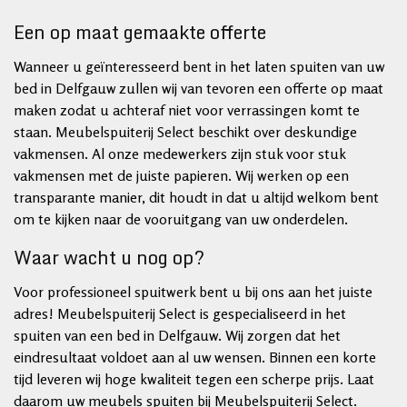
Een op maat gemaakte offerte
Wanneer u geïnteresseerd bent in het laten spuiten van uw
bed in Delfgauw zullen wij van tevoren een offerte op maat
maken zodat u achteraf niet voor verrassingen komt te
staan. Meubelspuiterij Select beschikt over deskundige
vakmensen. Al onze medewerkers zijn stuk voor stuk
vakmensen met de juiste papieren. Wij werken op een
transparante manier, dit houdt in dat u altijd welkom bent
om te kijken naar de vooruitgang van uw onderdelen.
Waar wacht u nog op?
Voor professioneel spuitwerk bent u bij ons aan het juiste
adres! Meubelspuiterij Select is gespecialiseerd in het
spuiten van een bed in Delfgauw. Wij zorgen dat het
eindresultaat voldoet aan al uw wensen. Binnen een korte
tijd leveren wij hoge kwaliteit tegen een scherpe prijs. Laat
daarom uw meubels spuiten bij Meubelspuiterij Select.