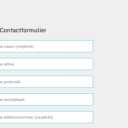
Contactformulier