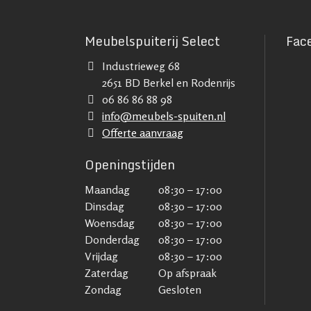
Meubelspuiterij Select
Fac
Industrieweg 68
2651 BD Berkel en Rodenrijs
06 86 86 88 98
info@meubels-spuiten.nl
Offerte aanvraag
Openingstijden
Maandag
08:30 – 17:00
Dinsdag
08:30 – 17:00
Woensdag
08:30 – 17:00
Donderdag
08:30 – 17:00
Vrijdag
08:30 – 17:00
Zaterdag
Op afspraak
Zondag
Gesloten