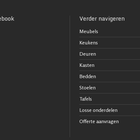
ebook
Verder navigeren
Meubels
Keukens
Deuren
Kasten
Bedden
Stoelen
Tafels
Losse onderdelen
Offerte aanvragen