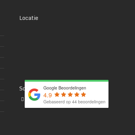
Locatie
Social media
Google Beoordelingen
4.9
Gebaseerd op 44 beoordelingen