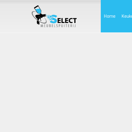
Home
Keuk