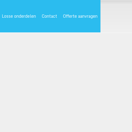
Losse onderdelen
Contact
Offerte aanvragen