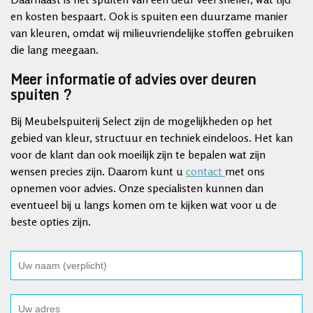
en kosten bespaart. Ook is spuiten een duurzame manier
van kleuren, omdat wij milieuvriendelijke stoffen gebruiken
die lang meegaan.
Meer informatie of advies over deuren
spuiten ?
Bij Meubelspuiterij Select zijn de mogelijkheden op het
gebied van kleur, structuur en techniek eindeloos. Het kan
voor de klant dan ook moeilijk zijn te bepalen wat zijn
wensen precies zijn. Daarom kunt u
contact
met ons
opnemen voor advies. Onze specialisten kunnen dan
eventueel bij u langs komen om te kijken wat voor u de
beste opties zijn.