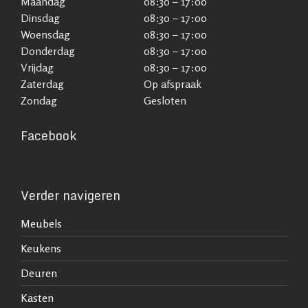
Maandag
08:30 – 17:00
Dinsdag
08:30 – 17:00
Woensdag
08:30 – 17:00
Donderdag
08:30 – 17:00
Vrijdag
08:30 – 17:00
Zaterdag
Op afspraak
Zondag
Gesloten
Facebook
Verder navigeren
Meubels
Keukens
Deuren
Kasten