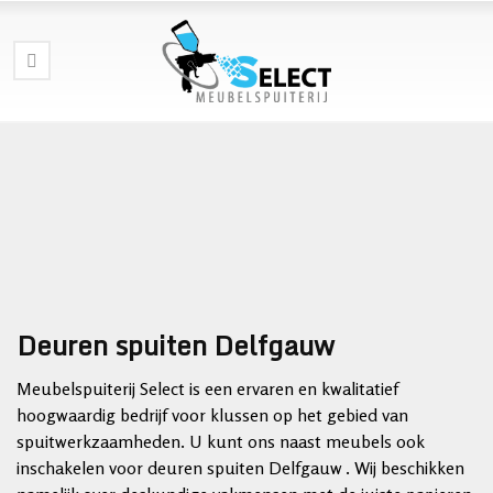
Deuren spuiten Delfgauw
Meubelspuiterij Select is een ervaren en kwalitatief
hoogwaardig bedrijf voor klussen op het gebied van
spuitwerkzaamheden. U kunt ons naast meubels ook
inschakelen voor deuren spuiten Delfgauw . Wij beschikken