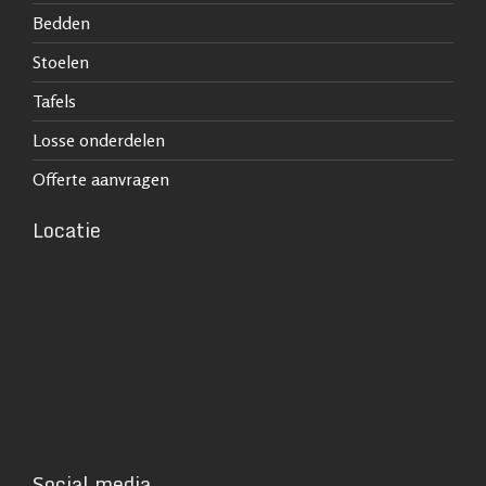
Bedden
Stoelen
Tafels
Losse onderdelen
Offerte aanvragen
Locatie
Social media