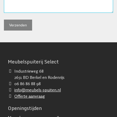
Meubelspuiterij Select
Industrieweg 68
2651 BD Berkel en Rodenrijs
06 86 86 88 98
info@meubels-spuiten.nl
Offerte aanvraag
Openingstijden