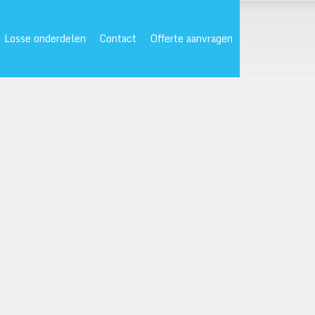
Losse onderdelen
Contact
Offerte aanvragen