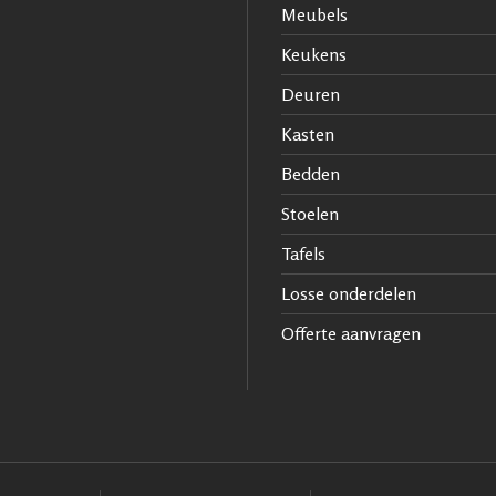
Meubels
Keukens
Deuren
Kasten
Bedden
Stoelen
Tafels
Losse onderdelen
Offerte aanvragen