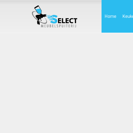
Home
Keuk