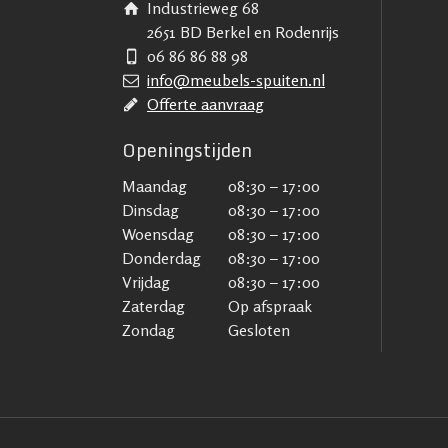
Industrieweg 68
2651 BD Berkel en Rodenrijs
06 86 86 88 98
info@meubels-spuiten.nl
Offerte aanvraag
Openingstijden
Maandag
08:30 – 17:00
Dinsdag
08:30 – 17:00
Woensdag
08:30 – 17:00
Donderdag
08:30 – 17:00
Vrijdag
08:30 – 17:00
Zaterdag
Op afspraak
Zondag
Gesloten