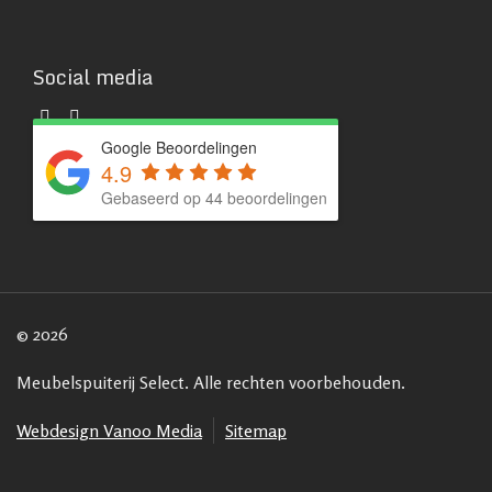
Social media
Google Beoordelingen
4.9
Gebaseerd op 44 beoordelingen
© 2026
Meubelspuiterij Select. Alle rechten voorbehouden.
Webdesign Vanoo Media
Sitemap