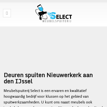
Deuren spuiten Nieuwerkerk aan
den IJssel
Meubelspuiterij Select is een ervaren en kwalitatief
hoogwaardig bedrijf voor klussen op het gebied van
spuitwerkzaamheden. U kunt ons naast meubels ook