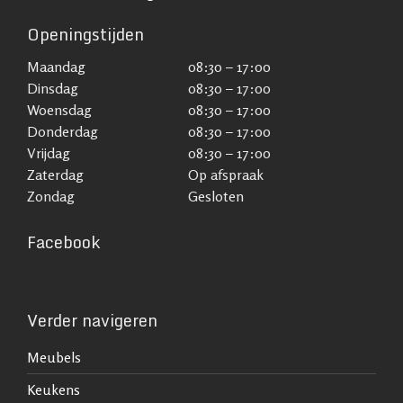
Openingstijden
Maandag
08:30 – 17:00
Dinsdag
08:30 – 17:00
Woensdag
08:30 – 17:00
Donderdag
08:30 – 17:00
Vrijdag
08:30 – 17:00
Zaterdag
Op afspraak
Zondag
Gesloten
Facebook
Verder navigeren
Meubels
Keukens