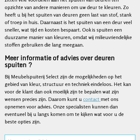
opzichte van andere manieren om uw deur te kleuren. Zo
heeft u bij het spuiten van deuren geen last van stof, stank
of troep in huis. Daarnaast is het spuiten van een deur veel
sneller, wat tijd en kosten bespaart. Ook is spuiten een
duurzame manier van kleuren, omdat wij milieuvriendelijke
stoffen gebruiken die lang meegaan.
Meer informatie of advies over deuren
spuiten ?
Bij Meubelspuiterij Select zijn de mogelijkheden op het
gebied van kleur, structuur en techniek eindeloos. Het kan
voor de klant dan ook moeilijk zijn te bepalen wat zijn
wensen precies zijn. Daarom kunt u
contact
met ons
opnemen voor advies. Onze specialisten kunnen dan
eventueel bij u langs komen om te kijken wat voor u de
beste opties zijn.