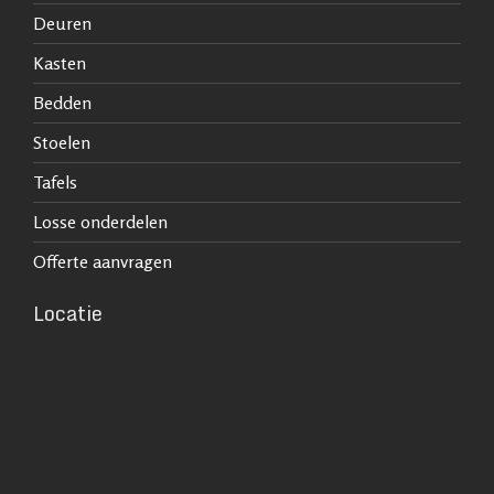
Deuren
Kasten
Bedden
Stoelen
Tafels
Losse onderdelen
Offerte aanvragen
Locatie