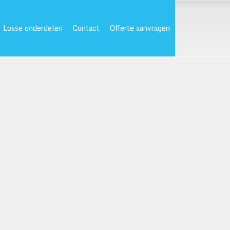
Losse onderdelen
Contact
Offerte aanvragen