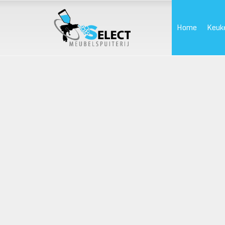
Home
Keuk