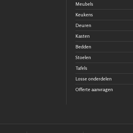
Meubels
Keukens
Deuren
Kasten
Bedden
Stoelen
Tafels
Losse onderdelen
Offerte aanvragen