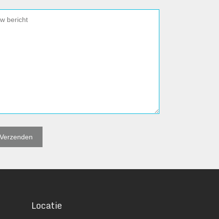
Locatie