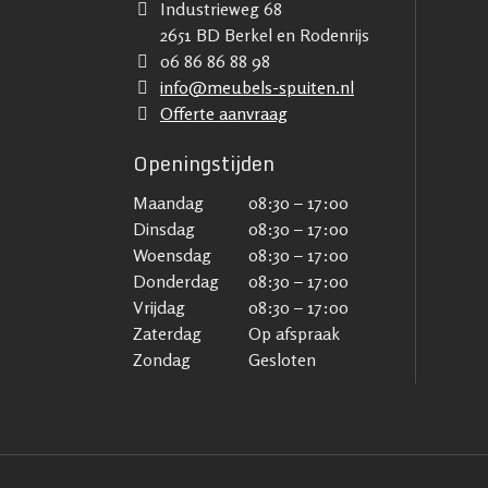
Industrieweg 68
2651 BD Berkel en Rodenrijs
06 86 86 88 98
info@meubels-spuiten.nl
Offerte aanvraag
Openingstijden
Maandag
08:30 – 17:00
Dinsdag
08:30 – 17:00
Woensdag
08:30 – 17:00
Donderdag
08:30 – 17:00
Vrijdag
08:30 – 17:00
Zaterdag
Op afspraak
Zondag
Gesloten