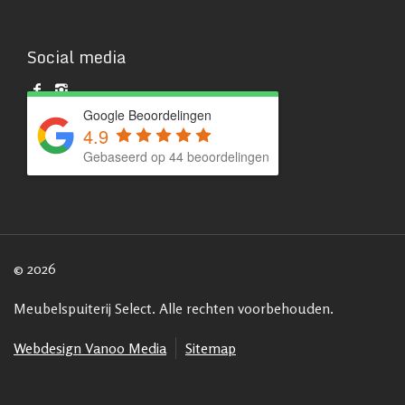
Social media
Google Beoordelingen
4.9
Gebaseerd op 44 beoordelingen
© 2026
Meubelspuiterij Select. Alle rechten voorbehouden.
Webdesign Vanoo Media
Sitemap