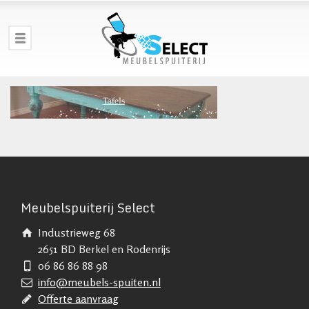
Meubelspuiterij Select
Industrieweg 68
2651 BD Berkel en Rodenrijs
06 86 86 88 98
info@meubels-spuiten.nl
Offerte aanvraag