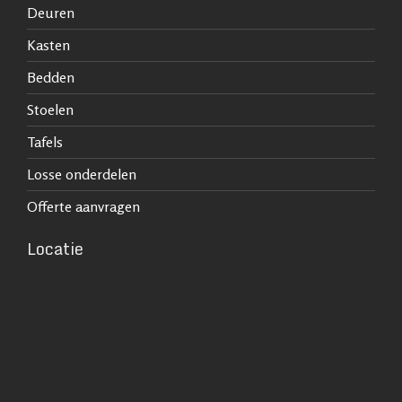
Deuren
Kasten
Bedden
Stoelen
Tafels
Losse onderdelen
Offerte aanvragen
Locatie