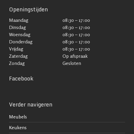
Openingstijden
Maandag
08:30 – 17:00
Dinsdag
08:30 – 17:00
Woensdag
08:30 – 17:00
Donderdag
08:30 – 17:00
Vrijdag
08:30 – 17:00
Zaterdag
Op afspraak
Zondag
Gesloten
Facebook
Verder navigeren
Meubels
Keukens