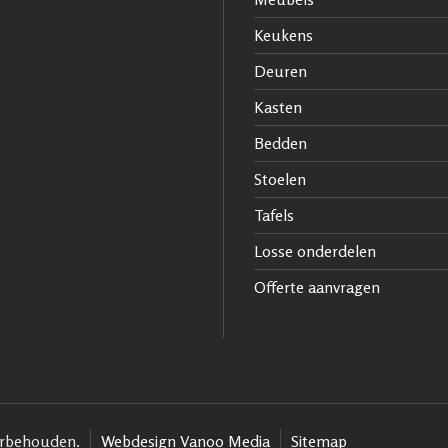
Keukens
Deuren
Kasten
Bedden
Stoelen
Tafels
Losse onderdelen
Offerte aanvragen
oorbehouden.
Webdesign Vanoo Media
Sitemap