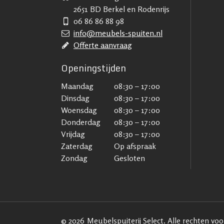
2651 BD Berkel en Rodenrijs
06 86 86 88 98
info@meubels-spuiten.nl
Offerte aanvraag
Openingstijden
Maandag
08:30 – 17:00
Dinsdag
08:30 – 17:00
Woensdag
08:30 – 17:00
Donderdag
08:30 – 17:00
Vrijdag
08:30 – 17:00
Zaterdag
Op afspraak
Zondag
Gesloten
© 2026
Meubelspuiterij Select. Alle rechten v