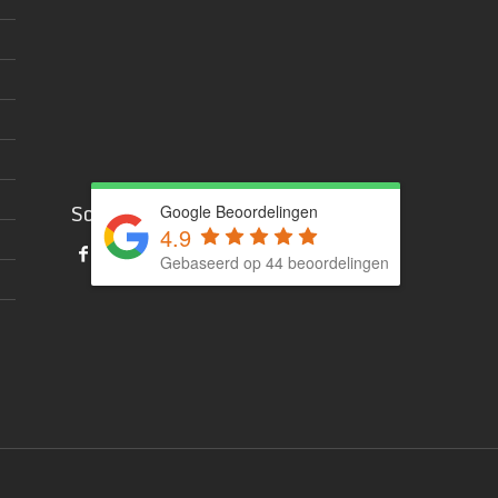
Social media
Google Beoordelingen
4.9
Gebaseerd op 44 beoordelingen