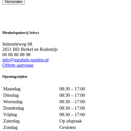
Meubelspuiterij Select
Industrieweg 68
2651 BD Berkel en Rodenrijs
06 86 86 88 98
info@meubels-spuiten.nl
Offerte aanvraag
Openingstijden
Maandag
08:30 – 17:00
Dinsdag
08:30 – 17:00
Woensdag
08:30 – 17:00
Donderdag
08:30 – 17:00
Vrijdag
08:30 – 17:00
Zaterdag
Op afspraak
Zondag
Gesloten