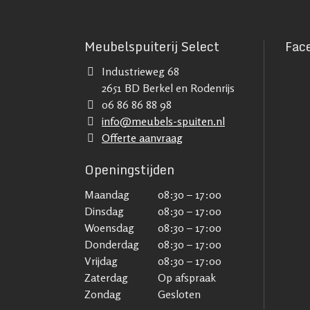
Meubelspuiterij Select
Fac
Industrieweg 68
2651 BD Berkel en Rodenrijs
06 86 86 88 98
info@meubels-spuiten.nl
Offerte aanvraag
Openingstijden
Maandag
08:30 – 17:00
Dinsdag
08:30 – 17:00
Woensdag
08:30 – 17:00
Donderdag
08:30 – 17:00
Vrijdag
08:30 – 17:00
Zaterdag
Op afspraak
Zondag
Gesloten