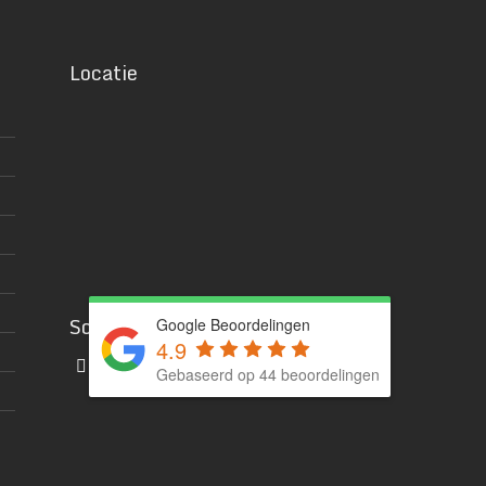
Locatie
Social media
Google Beoordelingen
4.9
Gebaseerd op 44 beoordelingen