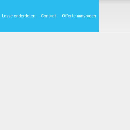
Losse onderdelen
Contact
Offerte aanvragen