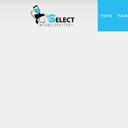
Home
Keuk