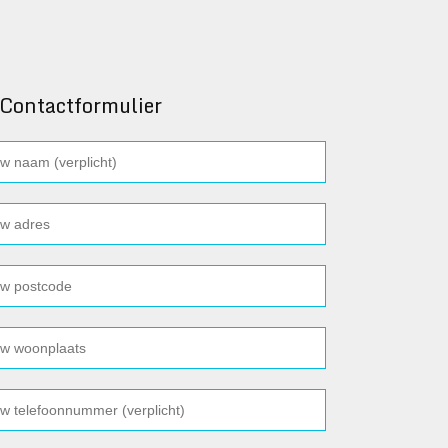
Contactformulier