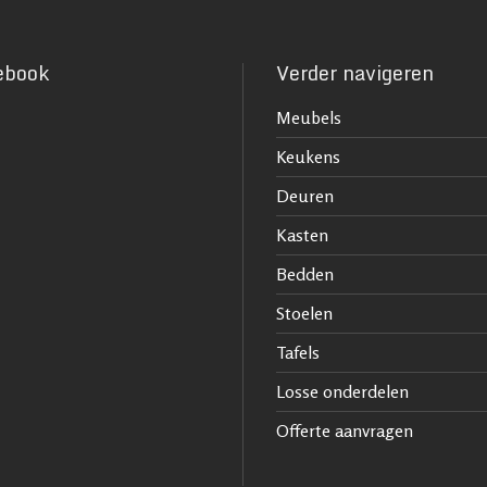
ebook
Verder navigeren
Meubels
Keukens
Deuren
Kasten
Bedden
Stoelen
Tafels
Losse onderdelen
Offerte aanvragen