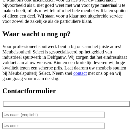
bijvoorbeeld als u niet goed weet met wat voor type materiaal u te
maken heeft, of als u twijfelt of u het hele meubel wilt laten spuiten
of alleen een deel. Wij staan voor u klaar met uitgebreide service
voor zowel de zakelijke als de particuliere klant.
Waar wacht u nog op?
Voor professioneel spuitwerk bent u bij ons aan het juiste adres!
Meubelspuiterij Select is gespecialiseerd op het gebied van
industrieel spuitwerk in Delfgauw. Wij zorgen dat het eindresultaat
voldoet aan al uw wensen. Binnen een korte tijd leveren wij hoge
kwaliteit tegen een scherpe prijs. Laat daarom uw meubels spuiten
bij Meubelspuiterij Select. Neem snel
contact
met ons op en wij
gaan graag voor u aan de slag.
Contactformulier