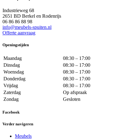
Industrieweg 68
2651 BD Berkel en Rodenrijs
06 86 86 88 98
info@meubels-spuiten.nl
Offerte aanvraag
Openingstijden
Maandag
08:30 – 17:00
Dinsdag
08:30 – 17:00
Woensdag
08:30 – 17:00
Donderdag
08:30 – 17:00
Vrijdag
08:30 – 17:00
Zaterdag
Op afspraak
Zondag
Gesloten
Facebook
Verder navigeren
Meubels