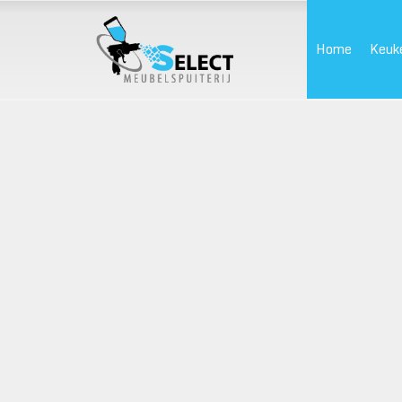
Home
Keuk