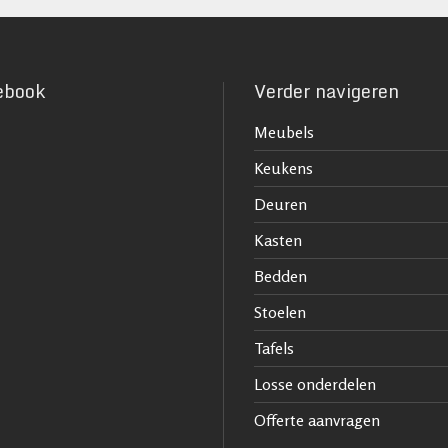
ebook
Verder navigeren
Meubels
Keukens
Deuren
Kasten
Bedden
Stoelen
Tafels
Losse onderdelen
Offerte aanvragen