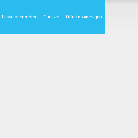
Losse onderdelen
Contact
Offerte aanvragen