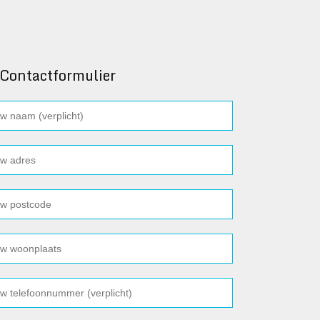
Contactformulier