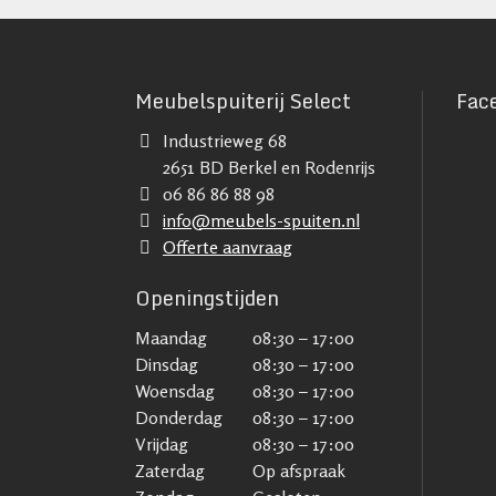
Meubelspuiterij Select
Fac
Industrieweg 68
2651 BD Berkel en Rodenrijs
06 86 86 88 98
info@meubels-spuiten.nl
Offerte aanvraag
Openingstijden
Maandag
08:30 – 17:00
Dinsdag
08:30 – 17:00
Woensdag
08:30 – 17:00
Donderdag
08:30 – 17:00
Vrijdag
08:30 – 17:00
Zaterdag
Op afspraak