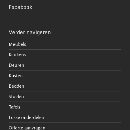
Facebook
Verder navigeren
Meubels
Keukens
Deuren
Kasten
Bedden
Stoelen
Tafels
Losse onderdelen
Offerte aanvragen