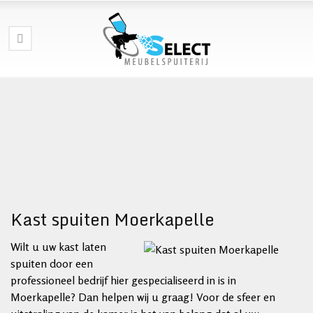
Kast spuiten Moerkapelle
Wilt u uw kast laten
spuiten door een
professioneel bedrijf hier gespecialiseerd in is in
Moerkapelle? Dan helpen wij u graag! Voor de sfeer en