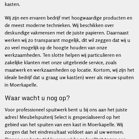
kasten.
Wij zijn een ervaren bedrijf met hoogwaardige producten en
de meest moderne technieken. Wij beschikken over
deskundige vakmensen met de juiste papieren. Daarnaast
werken wij zo transparant mogelijk, dit wil zeggen dat wij u
zo veel mogelijk op de hoogte houden van onze
werkzaamheden. Ten slotte helpen wij particulieren en
zakelijke klanten met onze uitgebreide service, zoals
maatwerk en werkzaamheden op locatie. Kortom, wij zijn het
ideale bedrijf dat u graag uw kast(en) weer als nieuw spuiten
in Moerkapelle.
Waar wacht u nog op?
Voor professioneel spuitwerk bent u bij ons aan het juiste
adres! Meubelspuiterij Select is gespecialiseerd op het
gebied van het spuiten van een kast in Moerkapelle. Wij
zorgen dat het eindresultaat voldoet aan al uw wensen.