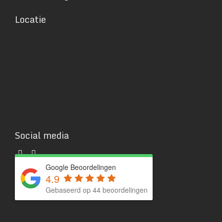
Locatie
Social media
Google Beoordelingen
4.9
Gebaseerd op 44 beoordelingen