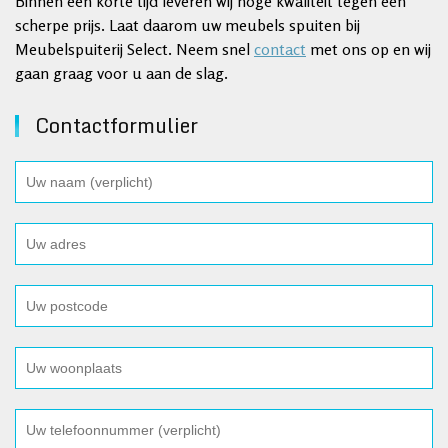
Binnen een korte tijd leveren wij hoge kwaliteit tegen een
scherpe prijs. Laat daarom uw meubels spuiten bij
Meubelspuiterij Select. Neem snel
contact
met ons op en wij
gaan graag voor u aan de slag.
Contactformulier