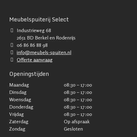
Meubelspuiterij Select
Industrieweg 68
2651 BD Berkel en Rodenrijs
06 86 86 88 98
info@meubels-spuiten.nl
Offerte aanvraag
Openingstijden
Maandag
08:30 – 17:00
Dinsdag
08:30 – 17:00
Woensdag
08:30 – 17:00
Donderdag
08:30 – 17:00
Vrijdag
08:30 – 17:00
Zaterdag
Op afspraak
Zondag
Gesloten