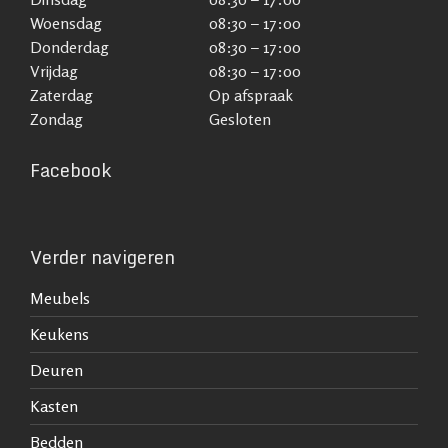
Woensdag
08:30 – 17:00
Donderdag
08:30 – 17:00
Vrijdag
08:30 – 17:00
Zaterdag
Op afspraak
Zondag
Gesloten
Facebook
Verder navigeren
Meubels
Keukens
Deuren
Kasten
Bedden