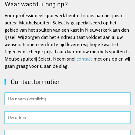
Waar wacht u nog op?
Voor professioneel spuitwerk bent u bij ons aan het juiste
adres! Meubelspuiterij Select is gespecialiseerd op het
gebied van het spuiten van een kast in Nieuwerkerk aan den
IJssel. Wij zorgen dat het eindresultaat voldoet aan al uw
wensen. Binnen een korte tijd leveren wij hoge kwaliteit
tegen een scherpe prijs. Laat daarom uw meubels spuiten bij
Meubelspuiterij Select. Neem snel
contact
met ons op en wij
gaan graag voor u aan de slag.
Contactformulier