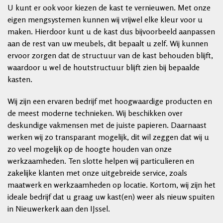
U kunt er ook voor kiezen de kast te vernieuwen. Met onze
eigen mengsystemen kunnen wij vrijwel elke kleur voor u
maken. Hierdoor kunt u de kast dus bijvoorbeeld aanpassen
aan de rest van uw meubels, dit bepaalt u zelf. Wij kunnen
ervoor zorgen dat de structuur van de kast behouden blijft,
waardoor u wel de houtstructuur blijft zien bij bepaalde
kasten.
Wij zijn een ervaren bedrijf met hoogwaardige producten en
de meest moderne technieken. Wij beschikken over
deskundige vakmensen met de juiste papieren. Daarnaast
werken wij zo transparant mogelijk, dit wil zeggen dat wij u
zo veel mogelijk op de hoogte houden van onze
werkzaamheden. Ten slotte helpen wij particulieren en
zakelijke klanten met onze uitgebreide service, zoals
maatwerk en werkzaamheden op locatie. Kortom, wij zijn het
ideale bedrijf dat u graag uw kast(en) weer als nieuw spuiten
in Nieuwerkerk aan den IJssel.