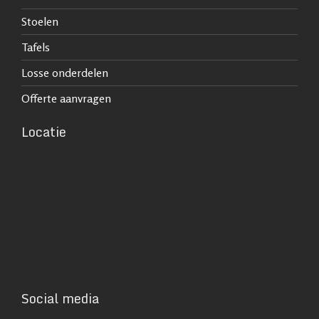
Stoelen
Tafels
Losse onderdelen
Offerte aanvragen
Locatie
Social media