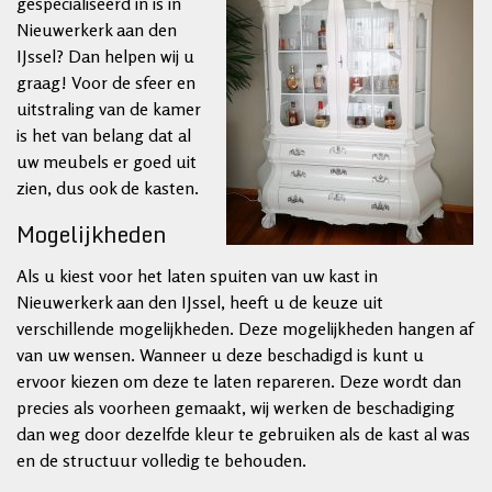
gespecialiseerd in is in
Nieuwerkerk aan den
IJssel? Dan helpen wij u
graag! Voor de sfeer en
uitstraling van de kamer
is het van belang dat al
uw meubels er goed uit
zien, dus ook de kasten.
Mogelijkheden
Als u kiest voor het laten spuiten van uw kast in
Nieuwerkerk aan den IJssel, heeft u de keuze uit
verschillende mogelijkheden. Deze mogelijkheden hangen af
van uw wensen. Wanneer u deze beschadigd is kunt u
ervoor kiezen om deze te laten repareren. Deze wordt dan
precies als voorheen gemaakt, wij werken de beschadiging
dan weg door dezelfde kleur te gebruiken als de kast al was
en de structuur volledig te behouden.