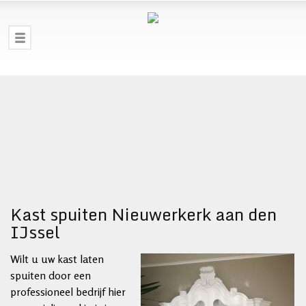
Kast spuiten Nieuwerkerk aan den
IJssel
Wilt u uw kast laten
spuiten door een
professioneel bedrijf hier