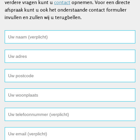
verdere vragen kunt u
contact
opnemen. Voor een directe
afspraak kunt u ook het onderstaande contact formulier
invullen en zullen wij u terugbellen.