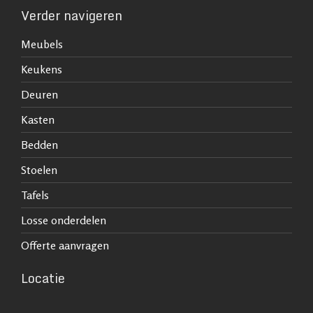
Verder navigeren
Meubels
Keukens
Deuren
Kasten
Bedden
Stoelen
Tafels
Losse onderdelen
Offerte aanvragen
Locatie