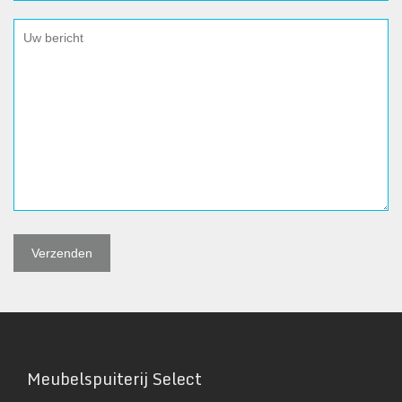
Meubelspuiterij Select