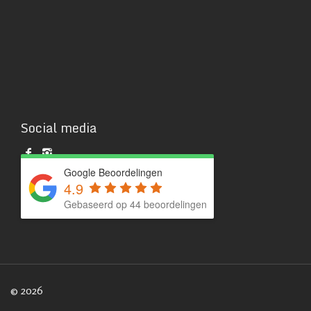
Social media
Google Beoordelingen
4.9
Gebaseerd op 44 beoordelingen
© 2026