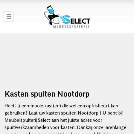
Kasten spuiten Nootdorp
Heeft u een mooie kast(en) die wel een opfrisbeurt kan
gebruiken? Laat uw kasten spuiten Nootdorp ! U bent bij
Meubelspuiterij Select aan het juiste adres voor
spuitwerkzaamheden voor kasten. Dankzij onze jarenlange