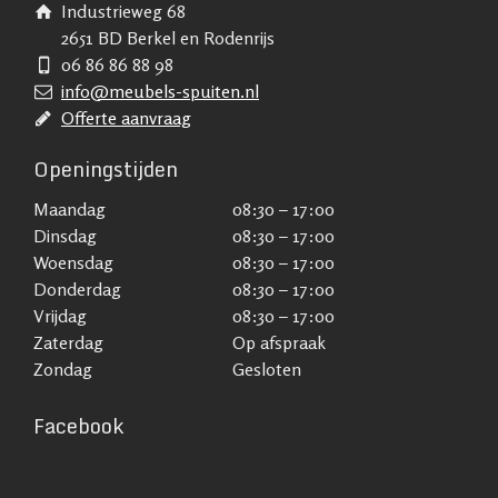
Industrieweg 68
2651 BD Berkel en Rodenrijs
06 86 86 88 98
info@meubels-spuiten.nl
Offerte aanvraag
Openingstijden
Maandag
08:30 – 17:00
Dinsdag
08:30 – 17:00
Woensdag
08:30 – 17:00
Donderdag
08:30 – 17:00
Vrijdag
08:30 – 17:00
Zaterdag
Op afspraak
Zondag
Gesloten
Facebook