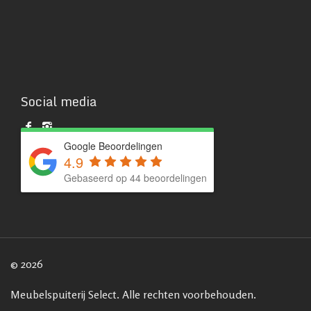
Social media
Google Beoordelingen
4.9
Gebaseerd op 44 beoordelingen
© 2026
Meubelspuiterij Select. Alle rechten voorbehouden.