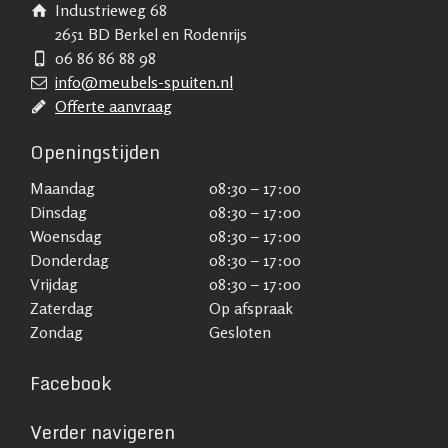
Industrieweg 68
2651 BD Berkel en Rodenrijs
06 86 86 88 98
info@meubels-spuiten.nl
Offerte aanvraag
Openingstijden
Maandag
08:30 – 17:00
Dinsdag
08:30 – 17:00
Woensdag
08:30 – 17:00
Donderdag
08:30 – 17:00
Vrijdag
08:30 – 17:00
Zaterdag
Op afspraak
Zondag
Gesloten
Facebook
Verder navigeren