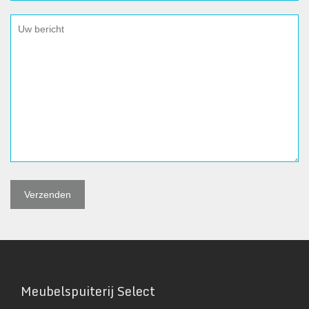
Meubelspuiterij Select