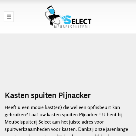
Kasten spuiten Pijnacker
Heeft u een mooie kast(en) die wel een opfrisbeurt kan
gebruiken? Laat uw kasten spuiten Pijnacker ! U bent bij
Meubelspuiterij Select aan het juiste adres voor
spuitwerkzaamheden voor kasten. Dankzij onze jarenlange