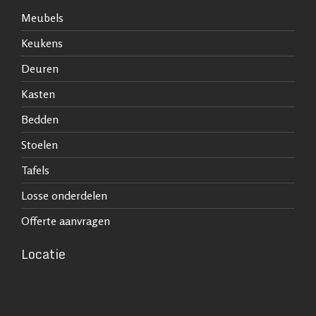
Meubels
Keukens
Deuren
Kasten
Bedden
Stoelen
Tafels
Losse onderdelen
Offerte aanvragen
Locatie