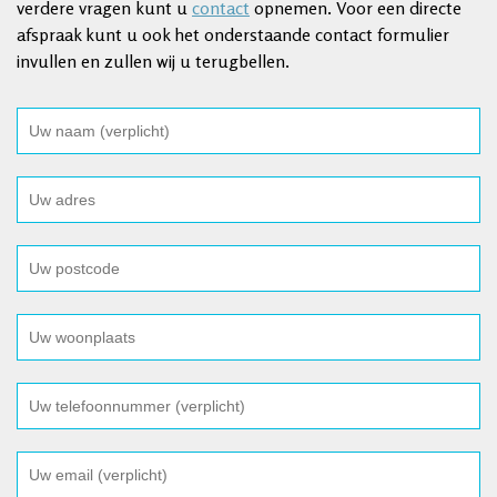
verdere vragen kunt u
contact
opnemen. Voor een directe
afspraak kunt u ook het onderstaande contact formulier
invullen en zullen wij u terugbellen.