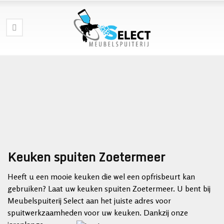
Keuken spuiten Zoetermeer
Heeft u een mooie keuken die wel een opfrisbeurt kan
gebruiken? Laat uw keuken spuiten Zoetermeer. U bent bij
Meubelspuiterij Select aan het juiste adres voor
spuitwerkzaamheden voor uw
keuken. Dankzij onze