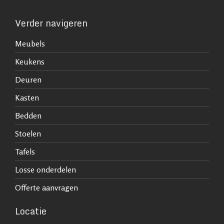
Verder navigeren
Meubels
Keukens
Deuren
Kasten
Bedden
Stoelen
Tafels
Losse onderdelen
Offerte aanvragen
Locatie