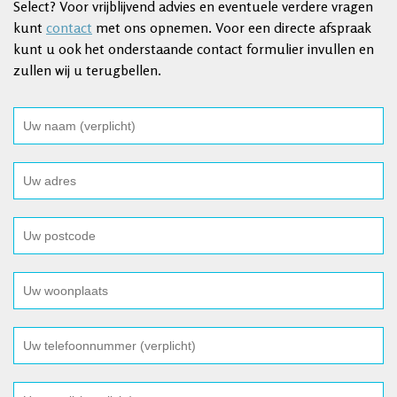
Select? Voor vrijblijvend advies en eventuele verdere vragen
kunt
contact
met ons opnemen. Voor een directe afspraak
kunt u ook het onderstaande contact formulier invullen en
zullen wij u terugbellen.