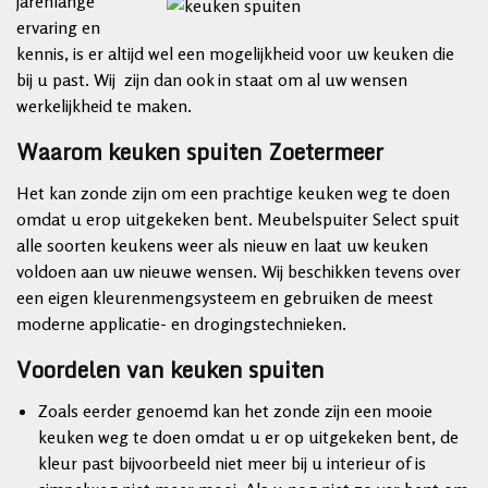
jarenlange
ervaring en
kennis, is er altijd wel een mogelijkheid voor uw keuken die
bij u past. Wij zijn dan ook in staat om al uw wensen
werkelijkheid te maken.
Waarom keuken spuiten Zoetermeer
Het kan zonde zijn om een prachtige keuken weg te doen
omdat u erop uitgekeken bent. Meubelspuiter Select spuit
alle soorten keukens weer als nieuw en laat uw keuken
voldoen aan uw nieuwe wensen. Wij beschikken tevens over
een eigen kleurenmengsysteem en gebruiken de meest
moderne applicatie- en drogingstechnieken.
Voordelen van keuken spuiten
Zoals eerder genoemd kan het zonde zijn een mooie
keuken weg te doen omdat u er op uitgekeken bent, de
kleur past bijvoorbeeld niet meer bij u interieur of is