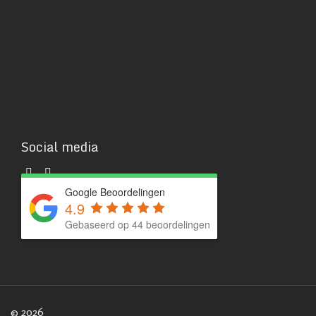
Social media
Google Beoordelingen
4.9
Gebaseerd op 44 beoordelingen
© 2026