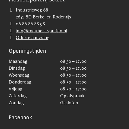
Industrieweg 68
2651 BD Berkel en Rodenrijs
06 86 86 88 98
info@meubels-spuiten.nl
Offerte aanvraag
Openingstijden
Maandag
08:30 – 17:00
Dinsdag
08:30 – 17:00
Woensdag
08:30 – 17:00
Donderdag
08:30 – 17:00
Vrijdag
08:30 – 17:00
Zaterdag
Op afspraak
Zondag
Gesloten
Facebook