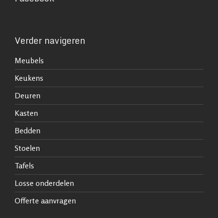
Verder navigeren
Meubels
Keukens
Deuren
Kasten
Bedden
Stoelen
Tafels
Losse onderdelen
Offerte aanvragen