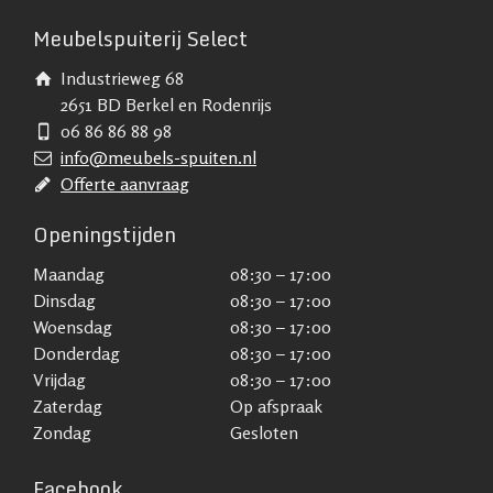
Meubelspuiterij Select
Industrieweg 68
2651 BD Berkel en Rodenrijs
06 86 86 88 98
info@meubels-spuiten.nl
Offerte aanvraag
Openingstijden
Maandag
08:30 – 17:00
Dinsdag
08:30 – 17:00
Woensdag
08:30 – 17:00
Donderdag
08:30 – 17:00
Vrijdag
08:30 – 17:00
Zaterdag
Op afspraak
Zondag
Gesloten
Facebook