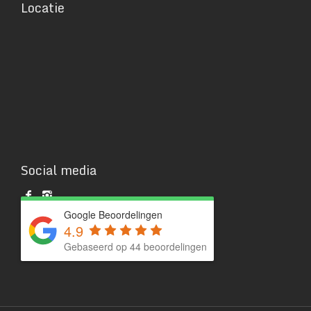
Locatie
Social media
Google Beoordelingen
4.9
Gebaseerd op 44 beoordelingen