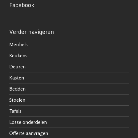
Facebook
Verder navigeren
Meubels
Keukens
Deuren
Kasten
Bedden
Stoelen
Tafels
Losse onderdelen
Offerte aanvragen