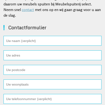
daarom uw meubels spuiten bij Meubelspuiterij select.
Neem snel
contact
met ons op en wij gaan graag voor u aan
de slag.
Contactformulier