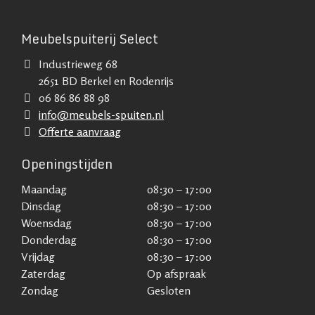
Meubelspuiterij Select
Industrieweg 68
2651 BD Berkel en Rodenrijs
06 86 86 88 98
info@meubels-spuiten.nl
Offerte aanvraag
Openingstijden
Maandag
08:30 – 17:00
Dinsdag
08:30 – 17:00
Woensdag
08:30 – 17:00
Donderdag
08:30 – 17:00
Vrijdag
08:30 – 17:00
Zaterdag
Op afspraak
Zondag
Gesloten