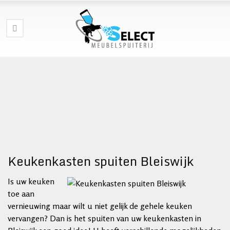
Keukenkasten spuiten Bleiswijk
Is uw keuken
toe aan
vernieuwing maar wilt u niet gelijk de gehele keuken
vervangen? Dan is het spuiten van uw keukenkasten in