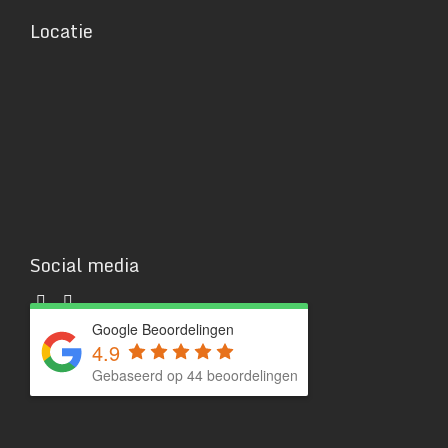
Locatie
Social media
Google Beoordelingen
4.9
Gebaseerd op 44 beoordelingen