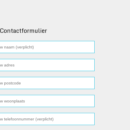
Contactformulier