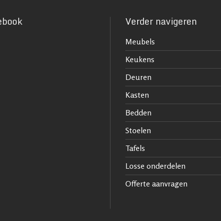
ebook
Verder navigeren
Meubels
Keukens
Deuren
Kasten
Bedden
Stoelen
Tafels
Losse onderdelen
Offerte aanvragen