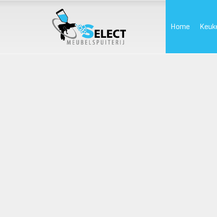
Home
Keuk