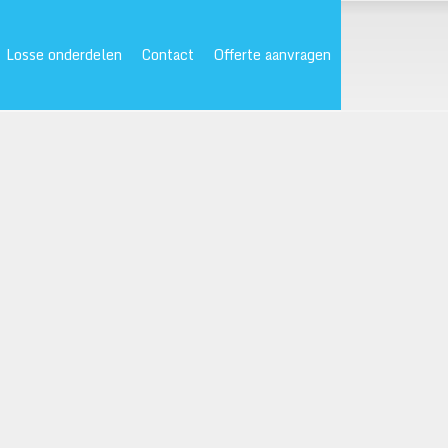
Losse onderdelen
Contact
Offerte aanvragen