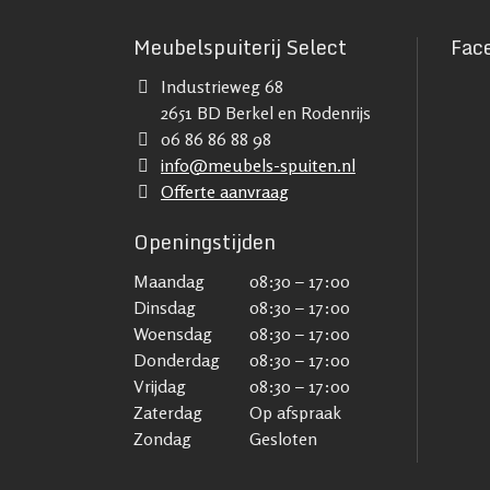
Meubelspuiterij Select
Fac
Industrieweg 68
2651 BD Berkel en Rodenrijs
06 86 86 88 98
info@meubels-spuiten.nl
Offerte aanvraag
Openingstijden
Maandag
08:30 – 17:00
Dinsdag
08:30 – 17:00
Woensdag
08:30 – 17:00
Donderdag
08:30 – 17:00
Vrijdag
08:30 – 17:00
Zaterdag
Op afspraak
Zondag
Gesloten