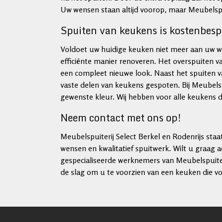
Uw wensen staan altijd voorop, maar Meubelspui
Spuiten van keukens is kostenbes
Voldoet uw huidige keuken niet meer aan uw w
efficiënte manier renoveren. Het overspuiten 
een compleet nieuwe look. Naast het spuiten 
vaste delen van keukens gespoten. Bij Meubelspu
gewenste kleur. Wij hebben voor alle keukens de
Neem contact met ons op!
Meubelspuiterij Select Berkel en Rodenrijs staat
wensen en kwalitatief spuitwerk. Wilt u graag 
gespecialiseerde werknemers van Meubelspuiteri
de slag om u te voorzien van een keuken die vo