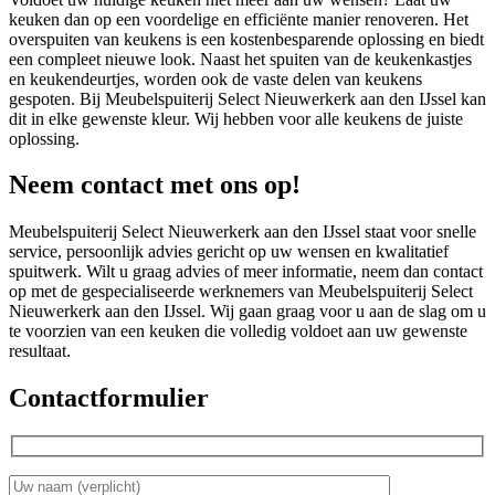
keuken dan op een voordelige en efficiënte manier renoveren. Het
overspuiten van keukens is een kostenbesparende oplossing en biedt
een compleet nieuwe look. Naast het spuiten van de keukenkastjes
en keukendeurtjes, worden ook de vaste delen van keukens
gespoten. Bij Meubelspuiterij Select Nieuwerkerk aan den IJssel kan
dit in elke gewenste kleur. Wij hebben voor alle keukens de juiste
oplossing.
Neem contact met ons op!
Meubelspuiterij Select Nieuwerkerk aan den IJssel staat voor snelle
service, persoonlijk advies gericht op uw wensen en kwalitatief
spuitwerk. Wilt u graag advies of meer informatie, neem dan contact
op met de gespecialiseerde werknemers van Meubelspuiterij Select
Nieuwerkerk aan den IJssel. Wij gaan graag voor u aan de slag om u
te voorzien van een keuken die volledig voldoet aan uw gewenste
resultaat.
Contactformulier