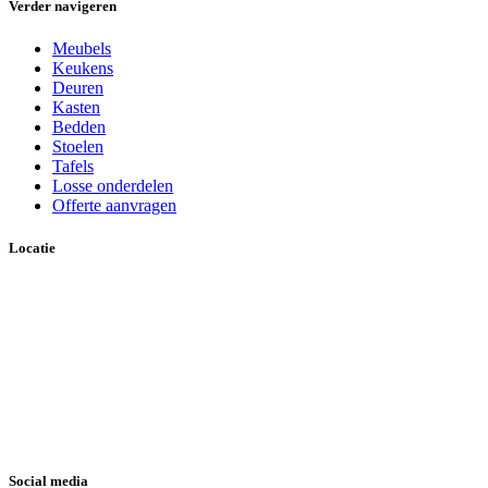
Verder navigeren
Meubels
Keukens
Deuren
Kasten
Bedden
Stoelen
Tafels
Losse onderdelen
Offerte aanvragen
Locatie
Social media