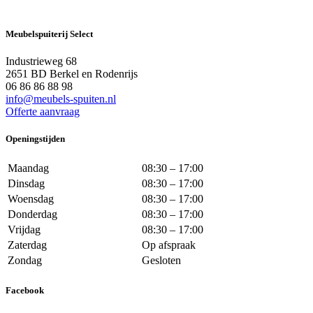
Meubelspuiterij Select
Industrieweg 68
2651 BD Berkel en Rodenrijs
06 86 86 88 98
info@meubels-spuiten.nl
Offerte aanvraag
Openingstijden
Maandag
08:30 – 17:00
Dinsdag
08:30 – 17:00
Woensdag
08:30 – 17:00
Donderdag
08:30 – 17:00
Vrijdag
08:30 – 17:00
Zaterdag
Op afspraak
Zondag
Gesloten
Facebook