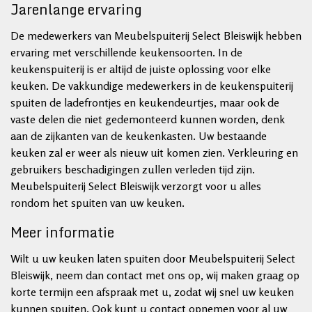
Jarenlange ervaring
De medewerkers van Meubelspuiterij Select Bleiswijk hebben
ervaring met verschillende keukensoorten. In de
keukenspuiterij is er altijd de juiste oplossing voor elke
keuken. De vakkundige medewerkers in de keukenspuiterij
spuiten de ladefrontjes en keukendeurtjes, maar ook de
vaste delen die niet gedemonteerd kunnen worden, denk
aan de zijkanten van de keukenkasten. Uw bestaande
keuken zal er weer als nieuw uit komen zien. Verkleuring en
gebruikers beschadigingen zullen verleden tijd zijn.
Meubelspuiterij Select Bleiswijk verzorgt voor u alles
rondom het spuiten van uw keuken.
Meer informatie
Wilt u uw keuken laten spuiten door Meubelspuiterij Select
Bleiswijk, neem dan contact met ons op, wij maken graag op
korte termijn een afspraak met u, zodat wij snel uw keuken
kunnen spuiten. Ook kunt u contact opnemen voor al uw