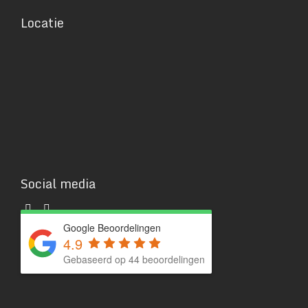
Locatie
Social media
Google Beoordelingen
4.9
Gebaseerd op 44 beoordelingen