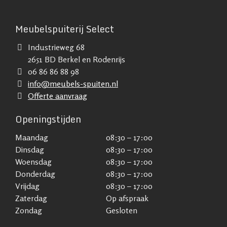
Meubelspuiterij Select
Industrieweg 68
2651 BD Berkel en Rodenrijs
06 86 86 88 98
info@meubels-spuiten.nl
Offerte aanvraag
Openingstijden
Maandag
08:30 – 17:00
Dinsdag
08:30 – 17:00
Woensdag
08:30 – 17:00
Donderdag
08:30 – 17:00
Vrijdag
08:30 – 17:00
Zaterdag
Op afspraak
Zondag
Gesloten