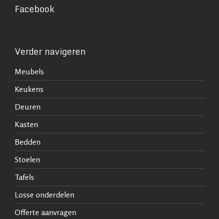
Facebook
Verder navigeren
Meubels
Keukens
Deuren
Kasten
Bedden
Stoelen
Tafels
Losse onderdelen
Offerte aanvragen