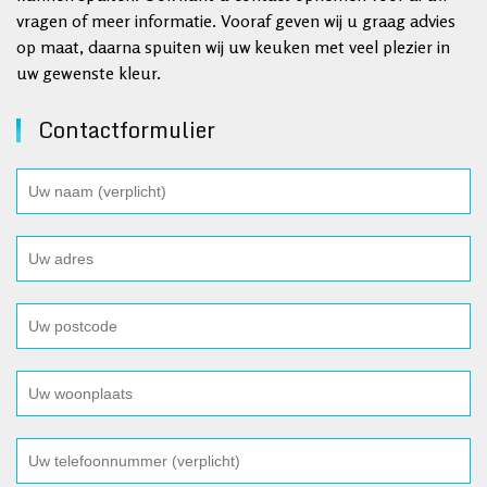
vragen of meer informatie. Vooraf geven wij u graag advies
op maat, daarna spuiten wij uw keuken met veel plezier in
uw gewenste kleur.
Contactformulier