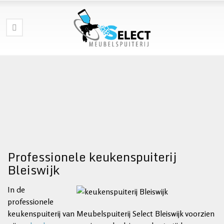
Professionele keukenspuiterij
Bleiswijk
In de
professionele
keukenspuiterij van Meubelspuiterij Select Bleiswijk voorzien