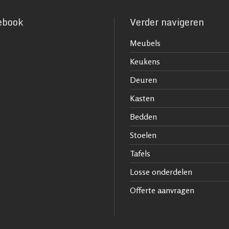
ebook
Verder navigeren
Meubels
Keukens
Deuren
Kasten
Bedden
Stoelen
Tafels
Losse onderdelen
Offerte aanvragen