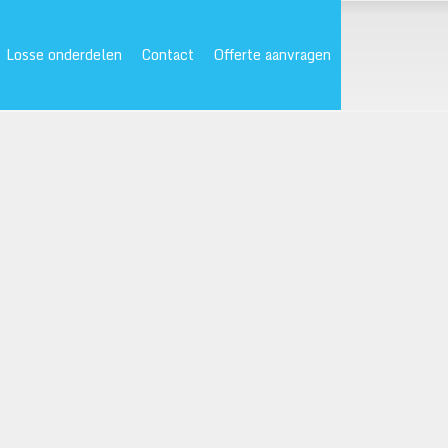
Losse onderdelen
Contact
Offerte aanvragen