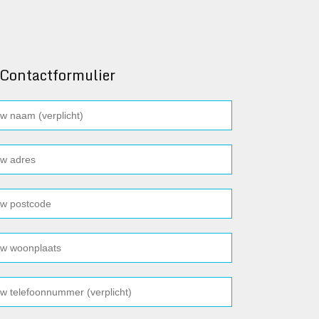
Contactformulier