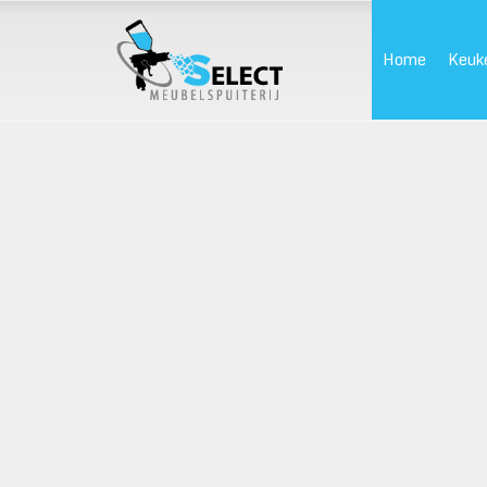
Home
Keuk