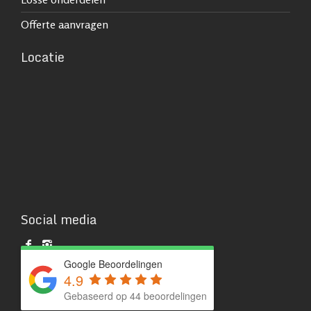
Offerte aanvragen
Locatie
Social media
Google Beoordelingen
4.9
Gebaseerd op 44 beoordelingen