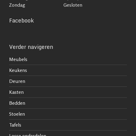
Zondag
Gesloten
Facebook
Verder navigeren
Meubels
Keukens
Deuren
Kasten
Bedden
Stoelen
Tafels
Losse onderdelen