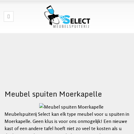
Meubel spuiten Moerkapelle
Meubelspuiterij Select kan elk type meubel voor u spuiten in
Moerkapelle. Geen klus is voor ons onmogelijk! Een nieuwe
kast of een andere tafel hoeft niet zo veel te kosten als u