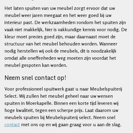
Het laten spuiten van uw meubel zorgt ervoor dat uw
meubel weer jaren meegaat en het weer goed bij uw
interieur past. De werkzaamheden rondom het spuiten zijn
vaak niet makkelijk, hier is vakkundige kennis voor nodig. De
kleur moet precies goed zijn, maar daarnaast moet de
structuur van het meubel behouden worden. Wanneer
nodig herstellen wij ook de meubels, dit is noodzakelijk
omdat alle oneffenheden weg moeten zijn voordat het
meubel gespoten kan worden.
Neem snel contact op!
Voor professioneel spuitwerk gaat u naar Meubelspuiterij
Select. Wij zullen het meubel geheel naar uw wensen
spuiten in Moerkapelle. Binnen een korte tijd leveren wij
hoge kwaliteit, tegen een scherpe prijs. Laat daarom uw
meubels spuiten bij Meubelspuiterij select. Neem snel
contact
met ons op en wij gaan graag voor u aan de slag.