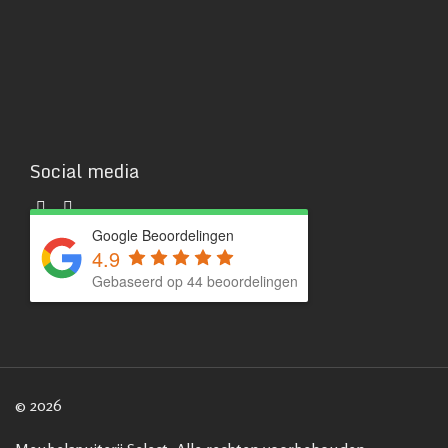
Social media
Google Beoordelingen
4.9
Gebaseerd op 44 beoordelingen
© 2026