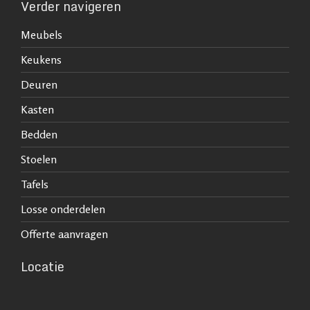
Verder navigeren
Meubels
Keukens
Deuren
Kasten
Bedden
Stoelen
Tafels
Losse onderdelen
Offerte aanvragen
Locatie