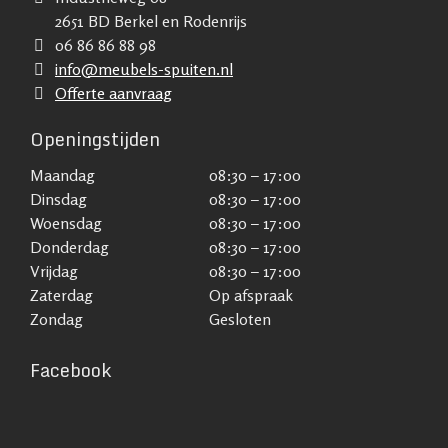
2651 BD Berkel en Rodenrijs
06 86 86 88 98
info@meubels-spuiten.nl
Offerte aanvraag
Openingstijden
Maandag
08:30 – 17:00
Dinsdag
08:30 – 17:00
Woensdag
08:30 – 17:00
Donderdag
08:30 – 17:00
Vrijdag
08:30 – 17:00
Zaterdag
Op afspraak
Zondag
Gesloten
Facebook