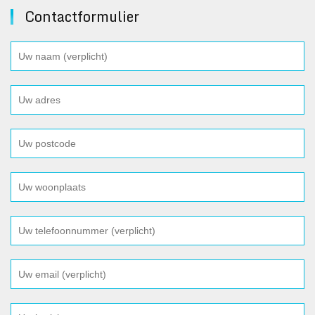
Contactformulier