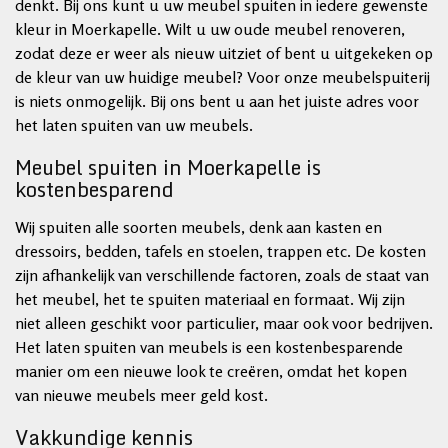
denkt. Bij ons kunt u uw meubel spuiten in iedere gewenste
kleur in Moerkapelle. Wilt u uw oude meubel renoveren,
zodat deze er weer als nieuw uitziet of bent u uitgekeken op
de kleur van uw huidige meubel? Voor onze meubelspuiterij
is niets onmogelijk. Bij ons bent u aan het juiste adres voor
het laten spuiten van uw meubels.
Meubel spuiten in Moerkapelle is
kostenbesparend
Wij spuiten alle soorten meubels, denk aan kasten en
dressoirs, bedden, tafels en stoelen, trappen etc. De kosten
zijn afhankelijk van verschillende factoren, zoals de staat van
het meubel, het te spuiten materiaal en formaat. Wij zijn
niet alleen geschikt voor particulier, maar ook voor bedrijven.
Het laten spuiten van meubels is een kostenbesparende
manier om een nieuwe look te creëren, omdat het kopen
van nieuwe meubels meer geld kost.
Vakkundige kennis