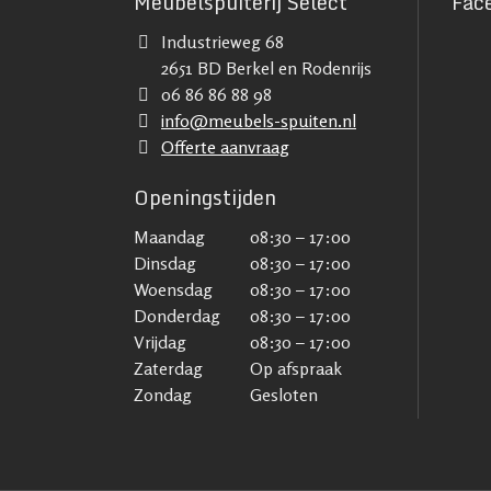
Meubelspuiterij Select
Fac
Industrieweg 68
2651 BD Berkel en Rodenrijs
06 86 86 88 98
info@meubels-spuiten.nl
Offerte aanvraag
Openingstijden
Maandag
08:30 – 17:00
Dinsdag
08:30 – 17:00
Woensdag
08:30 – 17:00
Donderdag
08:30 – 17:00
Vrijdag
08:30 – 17:00
Zaterdag
Op afspraak
Zondag
Gesloten