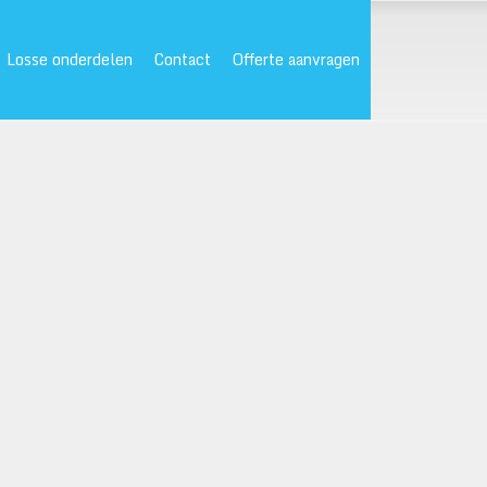
Losse onderdelen
Contact
Offerte aanvragen