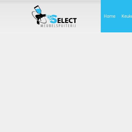
Home
Keuk