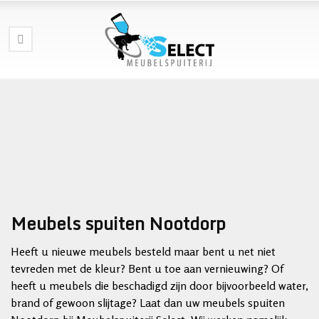
Meubels spuiten Nootdorp
Heeft u nieuwe meubels besteld maar bent u net niet
tevreden met de kleur? Bent u toe aan vernieuwing? Of
heeft u meubels die beschadigd zijn door bijvoorbeeld water,
brand of gewoon slijtage? Laat dan uw meubels spuiten