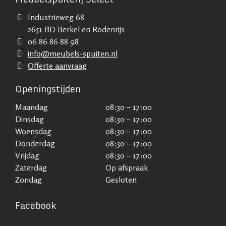
Industrieweg 68
2651 BD Berkel en Rodenrijs
06 86 86 88 98
info@meubels-spuiten.nl
Offerte aanvraag
Openingstijden
Maandag
08:30 – 17:00
Dinsdag
08:30 – 17:00
Woensdag
08:30 – 17:00
Donderdag
08:30 – 17:00
Vrijdag
08:30 – 17:00
Zaterdag
Op afspraak
Zondag
Gesloten
Facebook