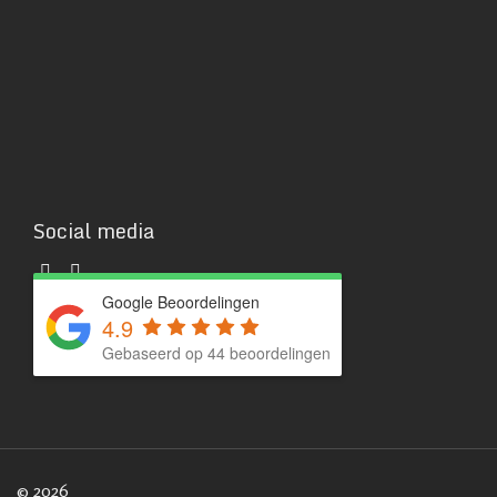
Social media
Google Beoordelingen
4.9
Gebaseerd op 44 beoordelingen
© 2026