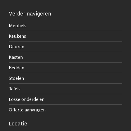
Verder navigeren
Meubels
Keukens
Deuren
Kasten
Bedden
Stoelen
Tafels
Losse onderdelen
Offerte aanvragen
Locatie