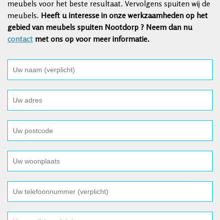
meubels voor het beste resultaat. Vervolgens spuiten wij de
meubels.
Heeft u interesse in onze werkzaamheden op het
gebied van meubels spuiten Nootdorp ? Neem dan nu
contact
met ons op voor meer informatie.