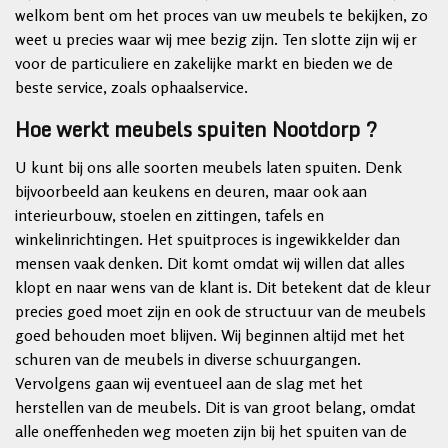
welkom bent om het proces van uw meubels te bekijken, zo
weet u precies waar wij mee bezig zijn. Ten slotte zijn wij er
voor de particuliere en zakelijke markt en bieden we de
beste service, zoals ophaalservice.
Hoe werkt meubels spuiten Nootdorp ?
U kunt bij ons alle soorten meubels laten spuiten. Denk
bijvoorbeeld aan keukens en deuren, maar ook aan
interieurbouw, stoelen en zittingen, tafels en
winkelinrichtingen. Het spuitproces is ingewikkelder dan
mensen vaak denken. Dit komt omdat wij willen dat alles
klopt en naar wens van de klant is. Dit betekent dat de kleur
precies goed moet zijn en ook de structuur van de meubels
goed behouden moet blijven. Wij beginnen altijd met het
schuren van de meubels in diverse schuurgangen.
Vervolgens gaan wij eventueel aan de slag met het
herstellen van de meubels. Dit is van groot belang, omdat
alle oneffenheden weg moeten zijn bij het spuiten van de