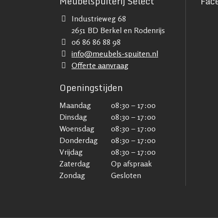
Meubelspuiterij Select
Fac
Industrieweg 68
2651 BD Berkel en Rodenrijs
06 86 86 88 98
info@meubels-spuiten.nl
Offerte aanvraag
Openingstijden
Maandag
08:30 – 17:00
Dinsdag
08:30 – 17:00
Woensdag
08:30 – 17:00
Donderdag
08:30 – 17:00
Vrijdag
08:30 – 17:00
Zaterdag
Op afspraak
Zondag
Gesloten