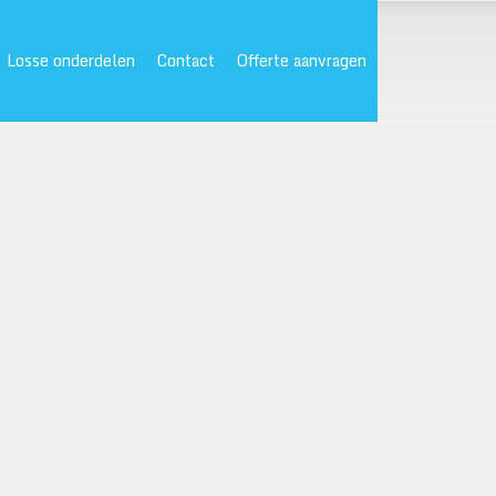
Losse onderdelen
Contact
Offerte aanvragen