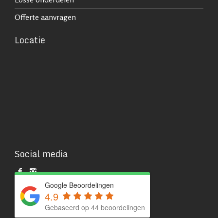
Offerte aanvragen
Locatie
Social media
Google Beoordelingen
4.9
Gebaseerd op 44 beoordelingen