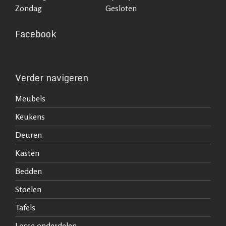
Zondag
Gesloten
Facebook
Verder navigeren
Meubels
Keukens
Deuren
Kasten
Bedden
Stoelen
Tafels
Losse onderdelen