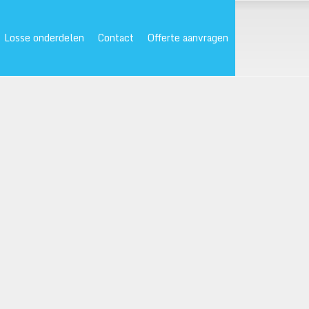
Losse onderdelen
Contact
Offerte aanvragen