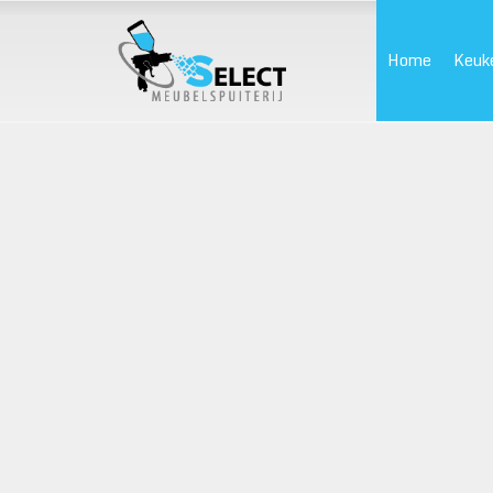
Home
Keuk