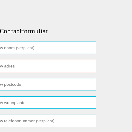
Contactformulier