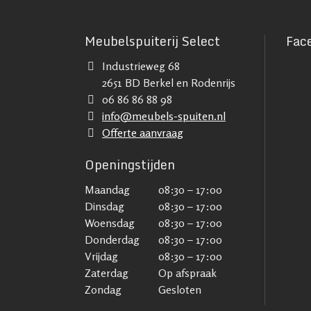
Meubelspuiterij Select
Fac
Industrieweg 68
2651 BD Berkel en Rodenrijs
06 86 86 88 98
info@meubels-spuiten.nl
Offerte aanvraag
Openingstijden
Maandag
08:30 – 17:00
Dinsdag
08:30 – 17:00
Woensdag
08:30 – 17:00
Donderdag
08:30 – 17:00
Vrijdag
08:30 – 17:00
Zaterdag
Op afspraak
Zondag
Gesloten