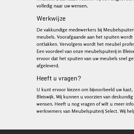
volledig naar uw wensen.
Werkwijze
De vakkundige medewerkers bij Meubelspuiterij 
meubels. Voorafgaande aan het spuiten wordt
ontlakken. Vervolgens wordt het meubel profes
Een voordeel van onze meubelspuiterij in Bleis
ervoor dat het spuiten van uw meubels snel 
afgeleverd.
Heeft u vragen?
U kunt ervoor kiezen om bijvoorbeeld uw kast, t
Bleiswijk. Wij kunnen u voorzien van deskundig
wensen. Heeft u nog vragen of wilt u meer inf
werknemers van Meubelspuiterij Select. Wij hel