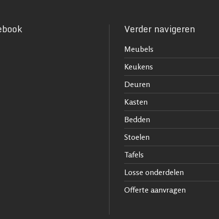
ebook
Verder navigeren
Meubels
Keukens
Deuren
Kasten
Bedden
Stoelen
Tafels
Losse onderdelen
Offerte aanvragen