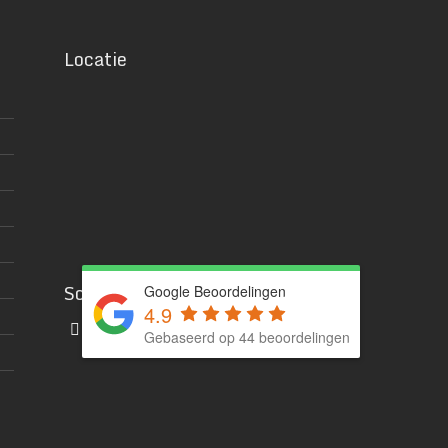
Locatie
Social media
Google Beoordelingen
4.9
Gebaseerd op 44 beoordelingen