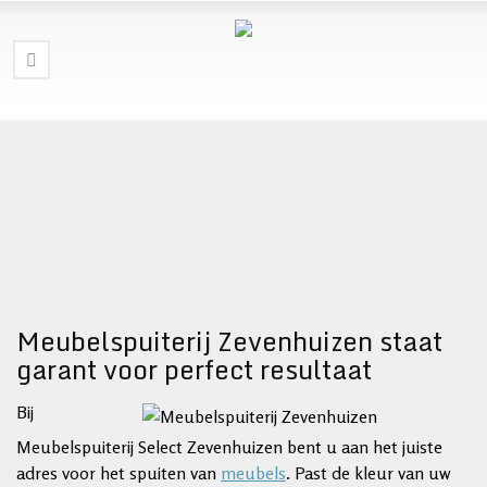
Meubelspuiterij Zevenhuizen staat
garant voor perfect resultaat
Bij
Meubelspuiterij Select Zevenhuizen bent u aan het juiste
adres voor het spuiten van
meubels
. Past de kleur van uw