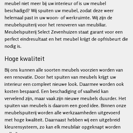
meubel niet meer bij uw interieur of is uw meubel
beschadigd? Wij spuiten uw meubel, zodat deze weer
helemaal past in uw woon- of werkruimte. Wij zijn de
meubelspuiterij voor het renoveren van meubiliar.
Meubelspuiterij Select Zevenhuizen staat garant voor een
perfect eindresultaat en het meubel krijgt de opfrisbeurt die
nodig is.
Hoge kwaliteit
Bij ons kunnen alle soorten meubels voorzien worden van
een renovatie. Door het spuiten van meubels krijgt uw
interieur een compleet nieuwe look. Daarmee worden ook
kosten bespaard. Een beschadiging of vaalheid kan
vervelend zijn, maar vaak zijn nieuwe meubels duurder. Het
spuiten van meubels is daarom een goed idee. Binnen onze
meubelspuiterij worden alle werkzaamheden uitgevoerd
met hoge kwaliteit. Daarnaast hebben wij een uitgebreid
kleurensysteem, zo kan elk meubilair opgeknapt worden