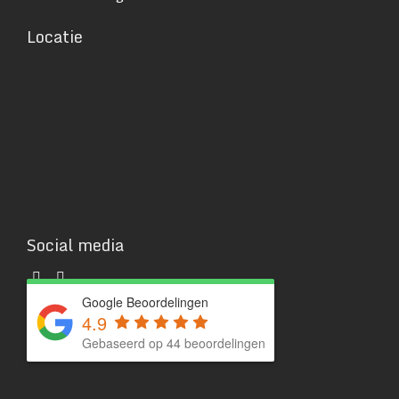
Locatie
Social media
Google Beoordelingen
4.9
Gebaseerd op 44 beoordelingen