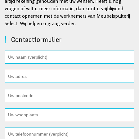
altijd rekening gehouden met uw wensen. Heeft u nog
vragen of wilt u meer informatie, dan kunt u vrijblijvend
contact opnemen met de werknemers van Meubelspuiterij
Select. Wij helpen u graag verder.
Contactformulier