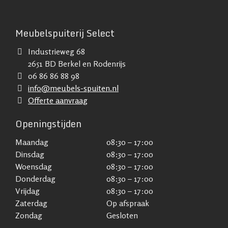
Meubelspuiterij Select
Industrieweg 68
2651 BD Berkel en Rodenrijs
06 86 86 88 98
info@meubels-spuiten.nl
Offerte aanvraag
Openingstijden
Maandag
08:30 – 17:00
Dinsdag
08:30 – 17:00
Woensdag
08:30 – 17:00
Donderdag
08:30 – 17:00
Vrijdag
08:30 – 17:00
Zaterdag
Op afspraak
Zondag
Gesloten