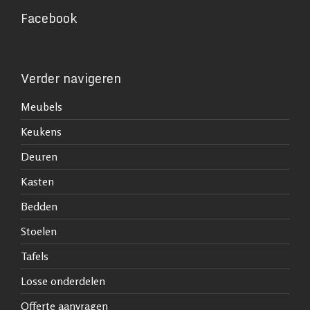
Facebook
Verder navigeren
Meubels
Keukens
Deuren
Kasten
Bedden
Stoelen
Tafels
Losse onderdelen
Offerte aanvragen