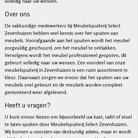
volledig naar uw wensen.
Over ons
De vakkundige medewerkers bij Meubelspuiterij Select
Zevenhuizen hebben veel kennis over het spuiten van
meubels. Voorafgaande aan het spuiten wordt het meubel
zorgvuldig geschuurd, om het meubel te ontlakken.
Vervolgens wordt het meubel professioneel gespoten, dit
gebeurt volledig naar uw wensen. Een voordeel van onze
meubelspuiterij in Zevenhuizen is een ruim assortiment in
kleur. Daarnaast zorgen we ervoor dat het spuiten van uw
meubels snel gebeurt en de meubels worden compleet
gemonteerd weer afgeleverd.
Heeft u vragen?
U kunt ervoor kiezen om bijvoorbeeld uw kast, tafel of stoel
te laten spuiten door Meubelspuiterij Select Zevenhuizen.
Wij kunnen u voorzien van deskundig advies, maar er wordt