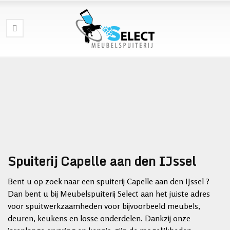
Spuiterij Capelle aan den IJssel
Bent u op zoek naar een spuiterij Capelle aan den IJssel ?
Dan bent u bij Meubelspuiterij Select aan het juiste adres
voor spuitwerkzaamheden voor bijvoorbeeld meubels,
deuren, keukens en losse onderdelen. Dankzij onze