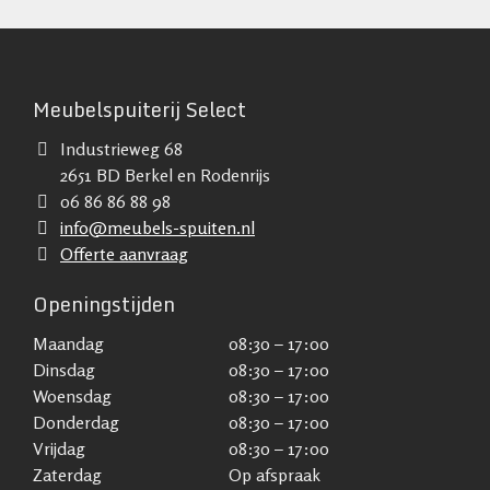
Meubelspuiterij Select
Industrieweg 68
2651 BD Berkel en Rodenrijs
06 86 86 88 98
info@meubels-spuiten.nl
Offerte aanvraag
Openingstijden
Maandag
08:30 – 17:00
Dinsdag
08:30 – 17:00
Woensdag
08:30 – 17:00
Donderdag
08:30 – 17:00
Vrijdag
08:30 – 17:00
Zaterdag
Op afspraak