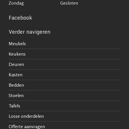
Zondag
Gesloten
Facebook
Verder navigeren
Meubels
Keukens
Deuren
Kasten
Bedden
Stoelen
Tafels
Losse onderdelen
Offerte aanvragen