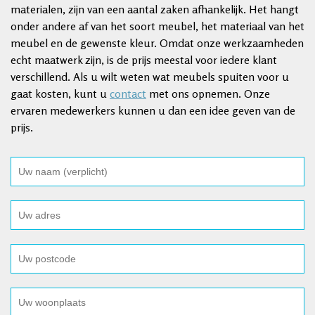
materialen, zijn van een aantal zaken afhankelijk. Het hangt
onder andere af van het soort meubel, het materiaal van het
meubel en de gewenste kleur. Omdat onze werkzaamheden
echt maatwerk zijn, is de prijs meestal voor iedere klant
verschillend. Als u wilt weten wat meubels spuiten voor u
gaat kosten, kunt u
contact
met ons opnemen. Onze
ervaren medewerkers kunnen u dan een idee geven van de
prijs.