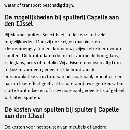
water of transport beschadigd zijn.
De mogelijkheden bij spuiterij Capelle aan
den IJssel
Bij Meubelspuiterij Select heeft u de keuze uit vele
mogelijkheden. Dankzij onze eigen machines en
kleurenmengsystemen, kunnen wij vrijwel elke kleur voor u
spuiten. Dit kunt u laten doen in bijvoorbeeld hoogglans,
zijdeglans, beits of metalic. Wij adviseren mensen altijd om
te kiezen voor een gedeeltelijk behoud van de
oorspronkelijke structuur van het materiaal, omdat dit een
natuurlijker effect geeft. Dit is uiteraard uw eigen keus. Ten
slotte kunt u kiezen of u uw materiaal gedeeltelijk of geheel
wilt laten spuiten.
De kosten van spuiten bij spuiterij Capelle
aan den IJssel
De kosten voor het spuiten van meubels of andere