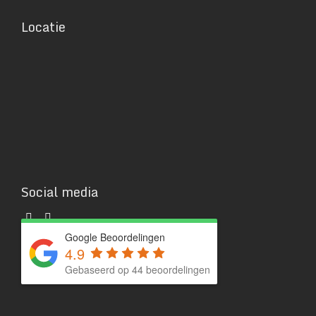
Locatie
Social media
Google Beoordelingen
4.9
Gebaseerd op 44 beoordelingen