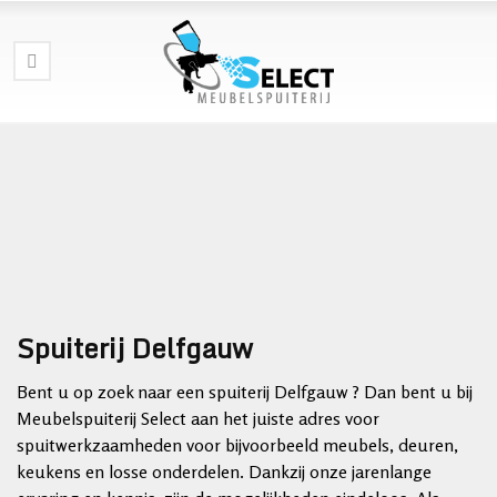
Spuiterij Delfgauw
Bent u op zoek naar een spuiterij Delfgauw ? Dan bent u bij
Meubelspuiterij Select aan het juiste adres voor
spuitwerkzaamheden voor bijvoorbeeld meubels, deuren,
keukens en losse onderdelen. Dankzij onze jarenlange