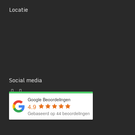
Locatie
Social media
Google Beoordelingen
4.9
Gebaseerd op 44 beoordelingen