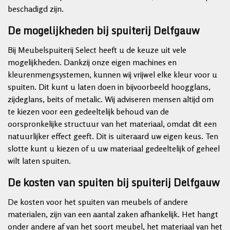
beschadigd zijn.
De mogelijkheden bij spuiterij Delfgauw
Bij Meubelspuiterij Select heeft u de keuze uit vele
mogelijkheden. Dankzij onze eigen machines en
kleurenmengsystemen, kunnen wij vrijwel elke kleur voor u
spuiten. Dit kunt u laten doen in bijvoorbeeld hoogglans,
zijdeglans, beits of metalic. Wij adviseren mensen altijd om
te kiezen voor een gedeeltelijk behoud van de
oorspronkelijke structuur van het materiaal, omdat dit een
natuurlijker effect geeft. Dit is uiteraard uw eigen keus. Ten
slotte kunt u kiezen of u uw materiaal gedeeltelijk of geheel
wilt laten spuiten.
De kosten van spuiten bij spuiterij Delfgauw
De kosten voor het spuiten van meubels of andere
materialen, zijn van een aantal zaken afhankelijk. Het hangt
onder andere af van het soort meubel, het materiaal van het