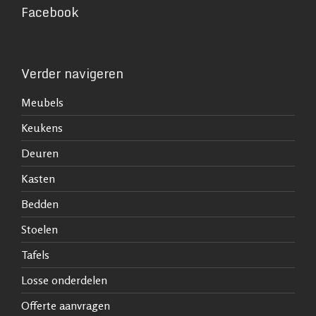
Facebook
Verder navigeren
Meubels
Keukens
Deuren
Kasten
Bedden
Stoelen
Tafels
Losse onderdelen
Offerte aanvragen