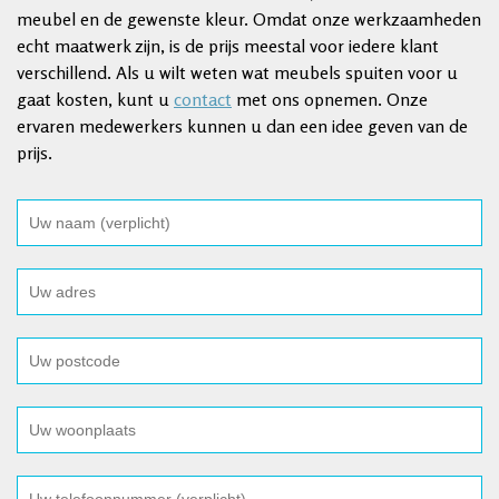
meubel en de gewenste kleur. Omdat onze werkzaamheden
echt maatwerk zijn, is de prijs meestal voor iedere klant
verschillend. Als u wilt weten wat meubels spuiten voor u
gaat kosten, kunt u
contact
met ons opnemen. Onze
ervaren medewerkers kunnen u dan een idee geven van de
prijs.