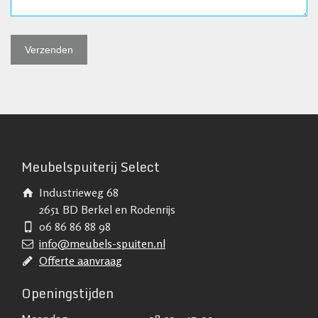
Meubelspuiterij Select
Industrieweg 68
2651 BD Berkel en Rodenrijs
06 86 86 88 98
info@meubels-spuiten.nl
Offerte aanvraag
Openingstijden