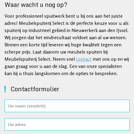
Waar wacht u nog op?
Voor professioneel spuitwerk bent u bij ons aan het juiste
adres! Meubelspuiterij Select is dé perfecte keuze voor u als
spuiterij op industrieel gebied in Nieuwerkerk aan den IJssel.
Wij zorgen dat het eindresultaat voldoet aan al uw wensen.
Binnen een korte tijd leveren wij hoge kwaliteit tegen een
scherpe prijs. Laat daarom uw meubels spuiten bij
Meubelspuiterij Select. Neem snel
contact
met ons op en wij
gaan graag voor u aan de slag. Een van onze specialisten
kan bij u thuis langskomen om de opties te bespreken.
Contactformulier