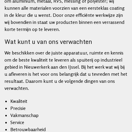
om aluminium, metaal, RVS, messing of polyester; wij
kunnen alle materialen voorzien van een eersteklas coating
in de kleur die u wenst. Door onze efficiënte werkwijze zijn
wij bovendien in staat uw producten binnen een verrassend
korte termijn op te leveren.
Wat kunt u van ons verwachten
We beschikken over de juiste apparatuur, ruimte en kennis
om de beste kwaliteit te leveren als spuiterij op industrieel
gebied in Nieuwerkerk aan den IJssel. Bij het werk wat wij bij
u afleveren is het voor ons belangrijk dat u tevreden met het
resultaat. Daarom kunt u de volgende dingen van ons
verwachten.
Kwaliteit
Precisie
Vakmanschap
Service
Betrouwbaarheid