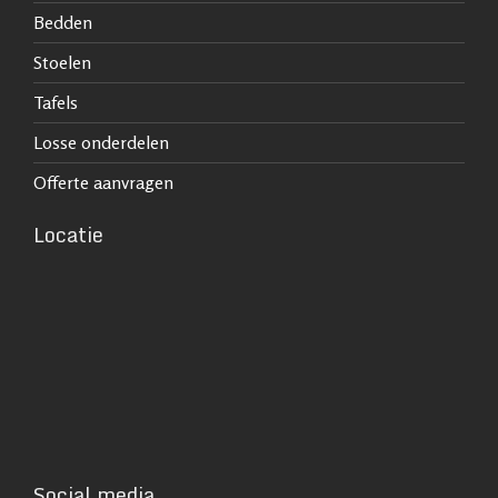
Bedden
Stoelen
Tafels
Losse onderdelen
Offerte aanvragen
Locatie
Social media