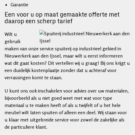
Garantie
Een voor u op maat gemaakte offerte met
daarop een scherp tarief
Wilt u
gebruik
maken van onze service spuiterij op industrieel gebied in
Nieuwerkerk aan den IJssel, maar wilt u eerst informeren
wat dit gaat kosten? Dit vertellen wij u graag! Bij ons krijgt u
een duidelijk kostenplaatje zonder dat u achteraf voor
verrassingen komt te staan.
U kunt ons ook inschakelen voor advies over uw materialen,
bijvoorbeeld als u niet goed weet met wat voor type
materiaal u te maken heeft of als u twijfelt of u het hele
meubel wilt laten spuiten of alleen een deel. Wij staan voor
u klaar met uitgebreide service voor zowel de zakelijke als
de particuliere klant.