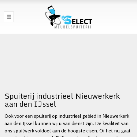
Spuiterij industrieel Nieuwerkerk
aan den IJssel
Ook voor een spuiterij op industrieel gebied in Nieuwerkerk
aan den IJssel kunnen wij u van dienst zijn. De kwaliteit van
ons spuitwerk voldoet aan de hoogste eisen. Of het nu gaat