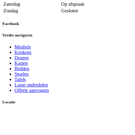
Zaterdag
Op afspraak
Zondag
Gesloten
Facebook
Verder navigeren
Meubels
Keukens
Deuren
Kasten
Bedden
Stoelen
Tafels
Losse onderdelen
Offerte aanvragen
Locatie