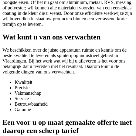
hoogste eisen. Of het nu gaat om aluminium, metaal, RVS, messing
of polyester; wij kunnen alle materialen voorzien van een eersteklas
coating in de kleur die u wenst. Door onze efficiënte werkwijze zijn
wij bovendien in staat uw producten binnen een verrassend korte
termijn op te leveren.
Wat kunt u van ons verwachten
We beschikken over de juiste apparatuur, ruimte en kennis om de
beste kwaliteit te leveren als spuiterij op industrieel gebied in
Vlaardingen. Bij het werk wat wij bij u afleveren is het voor ons
belangrijk dat u tevreden met het resultaat. Daarom kunt u de
volgende dingen van ons verwachten.
Kwaliteit
Precisie
Vakmanschap
Service
Betrouwbaarheid
Garantie
Een voor u op maat gemaakte offerte met
daarop een scherp tarief