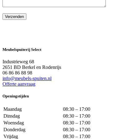
Meubelspuiterij Select
Industrieweg 68
2651 BD Berkel en Rodenrijs
06 86 86 88 98
info@meubels-spuiten.nl
Offerte aanvraag
Openingstijden
Maandag
08:30 – 17:00
Dinsdag
08:30 – 17:00
Woensdag
08:30 – 17:00
Donderdag
08:30 – 17:00
Vrijdag
08:30 – 17:00