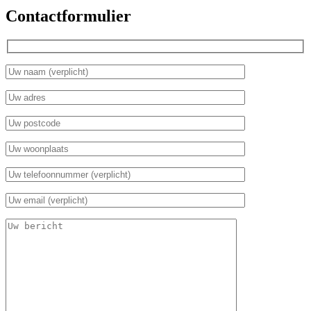
Contactformulier