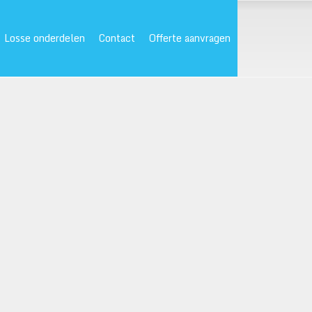
Losse onderdelen
Contact
Offerte aanvragen