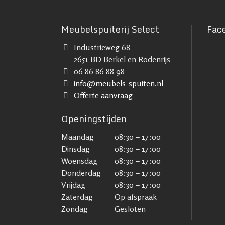
Meubelspuiterij Select
Fac
Industrieweg 68
2651 BD Berkel en Rodenrijs
06 86 86 88 98
info@meubels-spuiten.nl
Offerte aanvraag
Openingstijden
Maandag
08:30 – 17:00
Dinsdag
08:30 – 17:00
Woensdag
08:30 – 17:00
Donderdag
08:30 – 17:00
Vrijdag
08:30 – 17:00
Zaterdag
Op afspraak
Zondag
Gesloten