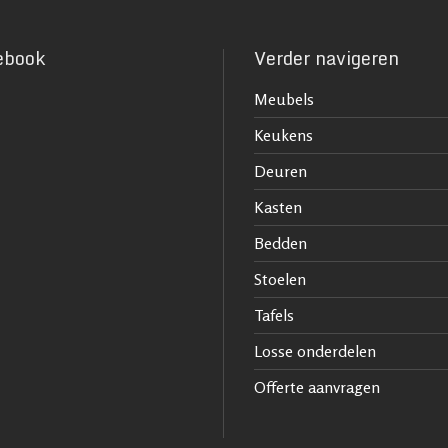
ebook
Verder navigeren
Meubels
Keukens
Deuren
Kasten
Bedden
Stoelen
Tafels
Losse onderdelen
Offerte aanvragen