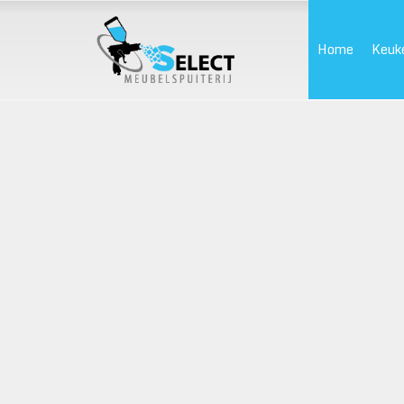
Home
Keuk