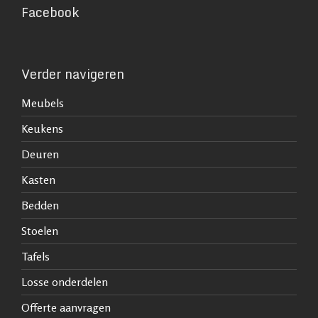
Facebook
Verder navigeren
Meubels
Keukens
Deuren
Kasten
Bedden
Stoelen
Tafels
Losse onderdelen
Offerte aanvragen