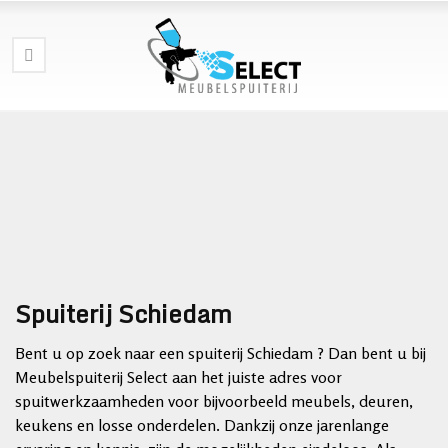
Spuiterij Schiedam
Bent u op zoek naar een spuiterij Schiedam ? Dan bent u bij
Meubelspuiterij Select aan het juiste adres voor
spuitwerkzaamheden voor bijvoorbeeld meubels, deuren,
keukens en losse onderdelen. Dankzij onze jarenlange