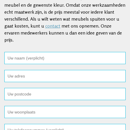
meubel en de gewenste kleur. Omdat onze werkzaamheden
echt maatwerk zijn, is de prijs meestal voor iedere klant
verschillend. Als u wilt weten wat meubels spuiten voor u
gaat kosten, kunt u
contact
met ons opnemen. Onze
ervaren medewerkers kunnen u dan een idee geven van de
prijs.