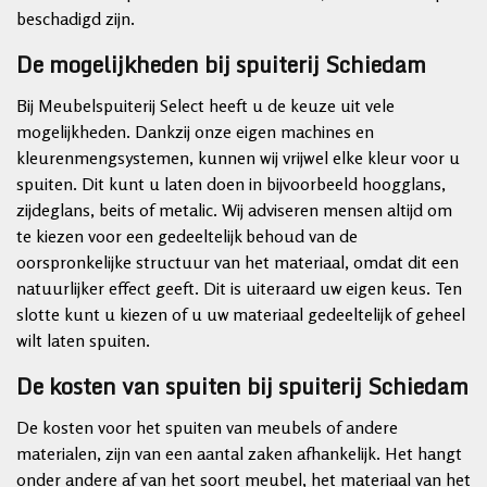
beschadigd zijn.
De mogelijkheden bij spuiterij Schiedam
Bij Meubelspuiterij Select heeft u de keuze uit vele
mogelijkheden. Dankzij onze eigen machines en
kleurenmengsystemen, kunnen wij vrijwel elke kleur voor u
spuiten. Dit kunt u laten doen in bijvoorbeeld hoogglans,
zijdeglans, beits of metalic. Wij adviseren mensen altijd om
te kiezen voor een gedeeltelijk behoud van de
oorspronkelijke structuur van het materiaal, omdat dit een
natuurlijker effect geeft. Dit is uiteraard uw eigen keus. Ten
slotte kunt u kiezen of u uw materiaal gedeeltelijk of geheel
wilt laten spuiten.
De kosten van spuiten bij spuiterij Schiedam
De kosten voor het spuiten van meubels of andere
materialen, zijn van een aantal zaken afhankelijk. Het hangt
onder andere af van het soort meubel, het materiaal van het