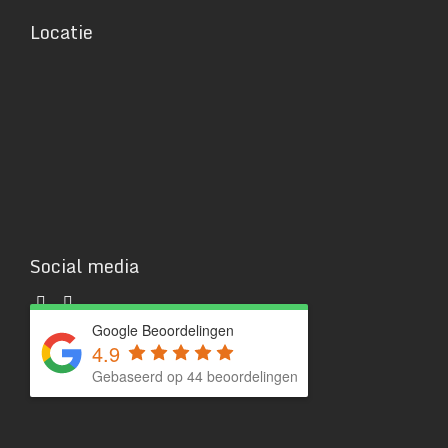
Locatie
Social media
Google Beoordelingen
4.9
Gebaseerd op 44 beoordelingen