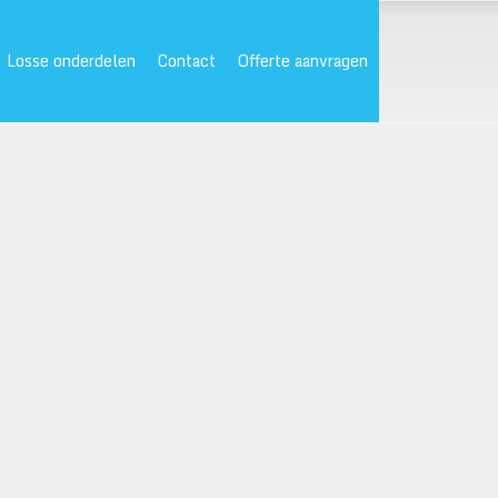
Losse onderdelen
Contact
Offerte aanvragen