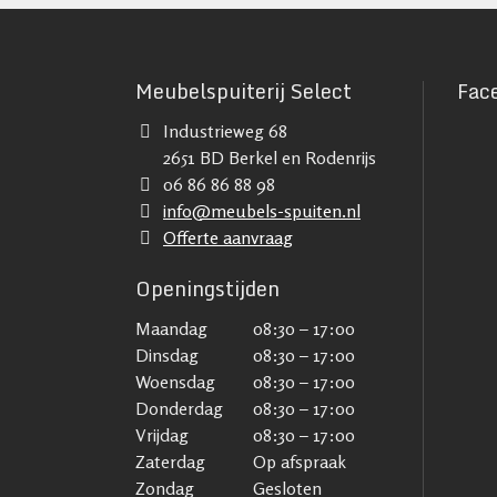
Meubelspuiterij Select
Fac
Industrieweg 68
2651 BD Berkel en Rodenrijs
06 86 86 88 98
info@meubels-spuiten.nl
Offerte aanvraag
Openingstijden
Maandag
08:30 – 17:00
Dinsdag
08:30 – 17:00
Woensdag
08:30 – 17:00
Donderdag
08:30 – 17:00
Vrijdag
08:30 – 17:00
Zaterdag
Op afspraak
Zondag
Gesloten