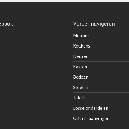
ebook
Verder navigeren
Meubels
Keukens
Deuren
Kasten
Bedden
Stoelen
Tafels
Losse onderdelen
Offerte aanvragen