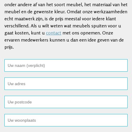
onder andere af van het soort meubel, het materiaal van het
meubel en de gewenste kleur. Omdat onze werkzaamheden
echt maatwerk zijn, is de prijs meestal voor iedere klant
verschillend. Als u wilt weten wat meubels spuiten voor u
gaat kosten, kunt u
contact
met ons opnemen. Onze
ervaren medewerkers kunnen u dan een idee geven van de
prijs.