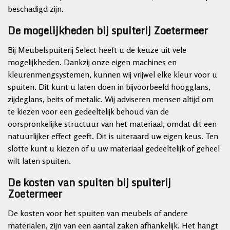
beschadigd zijn.
De mogelijkheden bij spuiterij Zoetermeer
Bij Meubelspuiterij Select heeft u de keuze uit vele
mogelijkheden. Dankzij onze eigen machines en
kleurenmengsystemen, kunnen wij vrijwel elke kleur voor u
spuiten. Dit kunt u laten doen in bijvoorbeeld hoogglans,
zijdeglans, beits of metalic. Wij adviseren mensen altijd om
te kiezen voor een gedeeltelijk behoud van de
oorspronkelijke structuur van het materiaal, omdat dit een
natuurlijker effect geeft. Dit is uiteraard uw eigen keus. Ten
slotte kunt u kiezen of u uw materiaal gedeeltelijk of geheel
wilt laten spuiten.
De kosten van spuiten bij spuiterij
Zoetermeer
De kosten voor het spuiten van meubels of andere
materialen, zijn van een aantal zaken afhankelijk. Het hangt