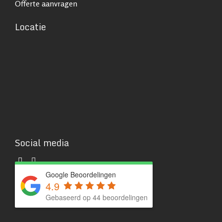
Offerte aanvragen
Locatie
Social media
Google Beoordelingen
4.9
Gebaseerd op 44 beoordelingen