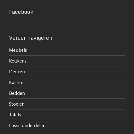
Facebook
Verder navigeren
Meubels
Keukens
Deuren
Kasten
Bedden
Stoelen
Tafels
Losse onderdelen