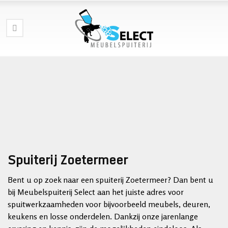
Spuiterij Zoetermeer
Bent u op zoek naar een spuiterij Zoetermeer? Dan bent u
bij Meubelspuiterij Select aan het juiste adres voor
spuitwerkzaamheden voor bijvoorbeeld meubels, deuren,
keukens en losse onderdelen. Dankzij onze jarenlange