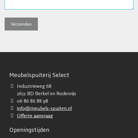
Meubelspuiterij Select
Industrieweg 68
2651 BD Berkel en Rodenrijs
06 86 86 88 98
info@meubels-spuiten.nl
Offerte aanvraag
Openingstijden