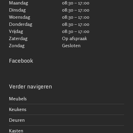
Maandag
08:30 – 17:00
Dinsdag
08:30 – 17:00
Woensdag
08:30 – 17:00
Donderdag
08:30 – 17:00
Vrijdag
08:30 – 17:00
Zaterdag
Op afspraak
Zondag
Gesloten
Facebook
Verder navigeren
Meubels
Keukens
Deuren
Kasten