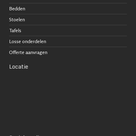
Bedden
Stoelen
Tafels
Losse onderdelen
Offerte aanvragen
Locatie