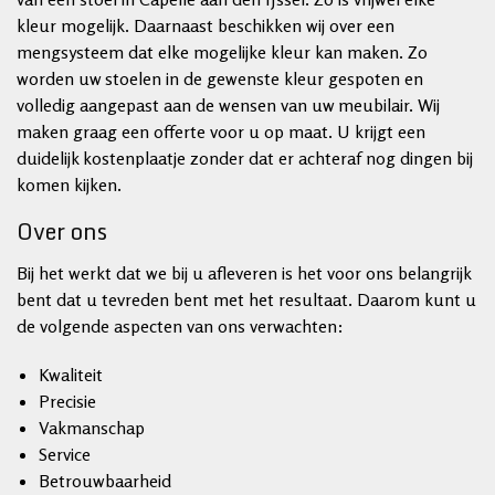
kleur mogelijk. Daarnaast beschikken wij over een
mengsysteem dat elke mogelijke kleur kan maken. Zo
worden uw stoelen in de gewenste kleur gespoten en
volledig aangepast aan de wensen van uw meubilair. Wij
maken graag een offerte voor u op maat. U krijgt een
duidelijk kostenplaatje zonder dat er achteraf nog dingen bij
komen kijken.
Over ons
Bij het werkt dat we bij u afleveren is het voor ons belangrijk
bent dat u tevreden bent met het resultaat. Daarom kunt u
de volgende aspecten van ons verwachten:
Kwaliteit
Precisie
Vakmanschap
Service
Betrouwbaarheid