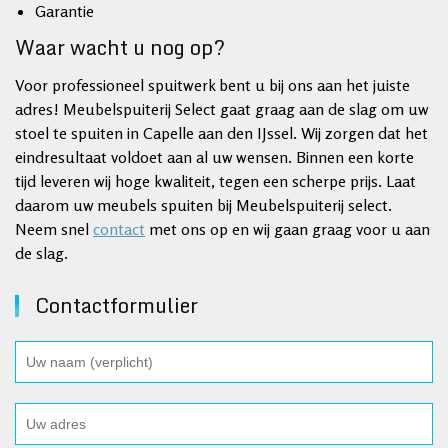
Garantie
Waar wacht u nog op?
Voor professioneel spuitwerk bent u bij ons aan het juiste
adres! Meubelspuiterij Select gaat graag aan de slag om uw
stoel te spuiten in Capelle aan den IJssel. Wij zorgen dat het
eindresultaat voldoet aan al uw wensen. Binnen een korte
tijd leveren wij hoge kwaliteit, tegen een scherpe prijs. Laat
daarom uw meubels spuiten bij Meubelspuiterij select.
Neem snel
contact
met ons op en wij gaan graag voor u aan
de slag.
Contactformulier