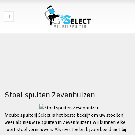
Stoel spuiten Zevenhuizen
Meubelspuiterij Select is het beste bedrijf om uw stoel(en)
weer als nieuw te spuiten in Zevenhuizen! Wij kunnen elke
soort stoel vernieuwen. Als uw stoelen bijvoorbeeld niet bij