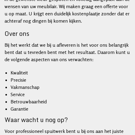
wensen van uw meubilair. Wij maken graag een offerte voor
u op maat. U krijgt een duidelijk kostenplaatje zonder dat er
achteraf nog dingen bij komen kijken.
Over ons
Bij het werkt dat we bij u afleveren is het voor ons belangrijk
bent dat u tevreden bent met het resultaat. Daarom kunt u
de volgende aspecten van ons verwachten:
Kwaliteit
Precisie
Vakmanschap
Service
Betrouwbaarheid
Garantie
Waar wacht u nog op?
Voor professioneel spuitwerk bent u bij ons aan het juiste