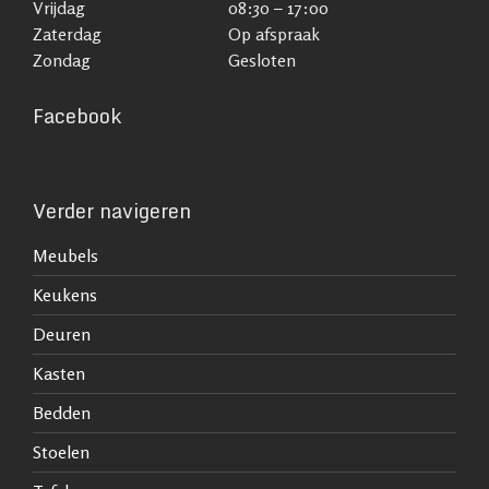
Vrijdag
08:30 – 17:00
Zaterdag
Op afspraak
Zondag
Gesloten
Facebook
Verder navigeren
Meubels
Keukens
Deuren
Kasten
Bedden
Stoelen