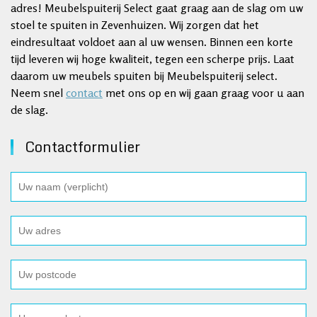
adres! Meubelspuiterij Select gaat graag aan de slag om uw
stoel te spuiten in Zevenhuizen. Wij zorgen dat het
eindresultaat voldoet aan al uw wensen. Binnen een korte
tijd leveren wij hoge kwaliteit, tegen een scherpe prijs. Laat
daarom uw meubels spuiten bij Meubelspuiterij select.
Neem snel
contact
met ons op en wij gaan graag voor u aan
de slag.
Contactformulier