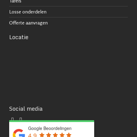
Tafels
Losse onderdelen
Offerte aanvragen
Locatie
Social media
Google Beoordelingen
4.9