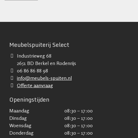
Meubelspuiterij Select
Industrieweg 68
2651 BD Berkel en Rodenrijs
06 86 86 88 98
info@meubels-spuiten.nl
Offerte aanvraag
Openingstijden
Maandag
08:30 – 17:00
Dinsdag
08:30 – 17:00
Woensdag
08:30 – 17:00
Donderdag
08:30 – 17:00