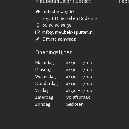
Meubelspuiterij Select
Fac
Industrieweg 68
2651 BD Berkel en Rodenrijs
06 86 86 88 98
info@meubels-spuiten.nl
Offerte aanvraag
Openingstijden
Maandag
08:30 – 17:00
Dinsdag
08:30 – 17:00
Woensdag
08:30 – 17:00
Donderdag
08:30 – 17:00
Vrijdag
08:30 – 17:00
Zaterdag
Op afspraak
Zondag
Gesloten