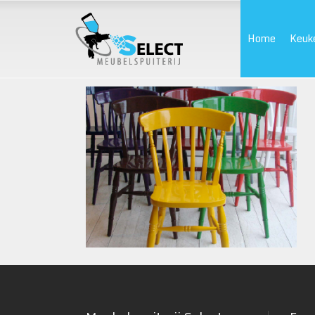
Home
Keuk