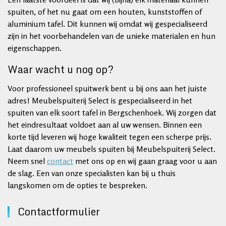
spuiten, of het nu gaat om een houten, kunststoffen of
aluminium tafel. Dit kunnen wij omdat wij gespecialiseerd
zijn in het voorbehandelen van de unieke materialen en hun
eigenschappen.
Waar wacht u nog op?
Voor professioneel spuitwerk bent u bij ons aan het juiste
adres! Meubelspuiterij Select is gespecialiseerd in het
spuiten van elk soort tafel in Bergschenhoek. Wij zorgen dat
het eindresultaat voldoet aan al uw wensen. Binnen een
korte tijd leveren wij hoge kwaliteit tegen een scherpe prijs.
Laat daarom uw meubels spuiten bij Meubelspuiterij Select.
Neem snel
contact
met ons op en wij gaan graag voor u aan
de slag. Een van onze specialisten kan bij u thuis
langskomen om de opties te bespreken.
Contactformulier