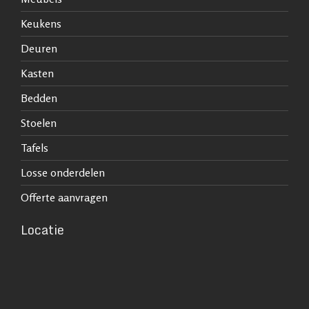
Keukens
Deuren
Kasten
Bedden
Stoelen
Tafels
Losse onderdelen
Offerte aanvragen
Locatie