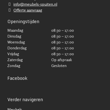
info@meubels-spuiten.nl
Offerte aanvraag
Openingstijden
Maandag
08:30 – 17:00
Dinsdag
08:30 – 17:00
Woensdag
08:30 – 17:00
Donderdag
08:30 – 17:00
Vrijdag
08:30 – 17:00
Zaterdag
Op afspraak
Zondag
Gesloten
Facebook
Verder navigeren
Meubels