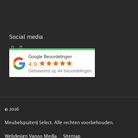
Social media
Google Beoordelingen
4.9
Gebaseerd op 44 beoordelingen
© 2026
Meubelspuiterij Select. Alle rechten voorbehouden.
Webdesign Vanoo Media
Sitemap