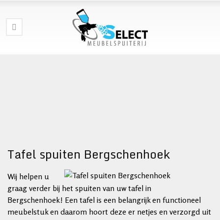
Tafel spuiten Bergschenhoek
Wij helpen u
graag verder bij het spuiten van uw tafel in
Bergschenhoek! Een tafel is een belangrijk en functioneel
meubelstuk en daarom hoort deze er netjes en verzorgd uit