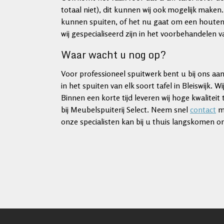
totaal niet), dit kunnen wij ook mogelijk maken. 
kunnen spuiten, of het nu gaat om een houten,
wij gespecialiseerd zijn in het voorbehandelen
Waar wacht u nog op?
Voor professioneel spuitwerk bent u bij ons aan 
in het spuiten van elk soort tafel in Bleiswijk.
Binnen een korte tijd leveren wij hoge kwalitei
bij Meubelspuiterij Select. Neem snel
contact
me
onze specialisten kan bij u thuis langskomen o