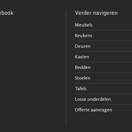
ebook
Verder navigeren
Meubels
Keukens
Deuren
Kasten
Bedden
Stoelen
Tafels
Losse onderdelen
Offerte aanvragen