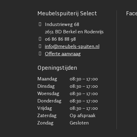
Meubelspuiterij Select
Fac
Industrieweg 68
2651 BD Berkel en Rodenrijs
06 86 86 88 98
info@meubels-spuiten.nl
Offerte aanvraag
Openingstijden
Maandag
08:30 – 17:00
Dinsdag
08:30 – 17:00
Woensdag
08:30 – 17:00
Donderdag
08:30 – 17:00
Vrijdag
08:30 – 17:00
Zaterdag
Op afspraak
Zondag
Gesloten