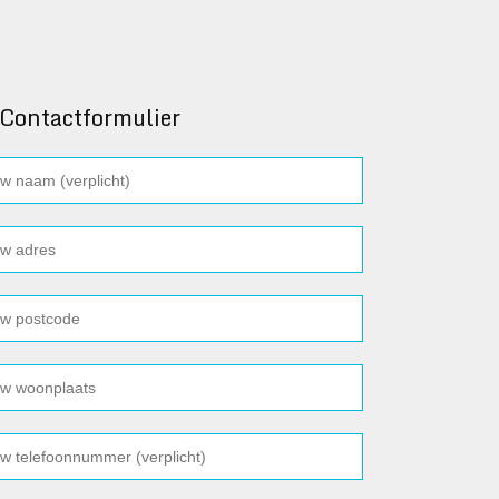
Contactformulier