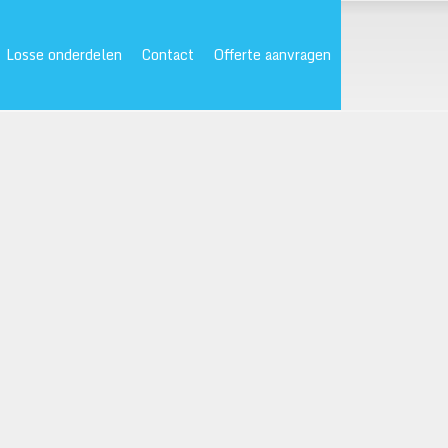
Losse onderdelen
Contact
Offerte aanvragen