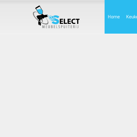
Home
Keuk