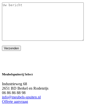
Meubelspuiterij Select
Industrieweg 68
2651 BD Berkel en Rodenrijs
06 86 86 88 98
info@meubels-spuiten.nl
Offerte aanvraag