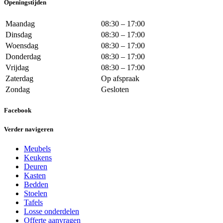
Openingstijden
Maandag
08:30 – 17:00
Dinsdag
08:30 – 17:00
Woensdag
08:30 – 17:00
Donderdag
08:30 – 17:00
Vrijdag
08:30 – 17:00
Zaterdag
Op afspraak
Zondag
Gesloten
Facebook
Verder navigeren
Meubels
Keukens
Deuren
Kasten
Bedden
Stoelen
Tafels
Losse onderdelen
Offerte aanvragen