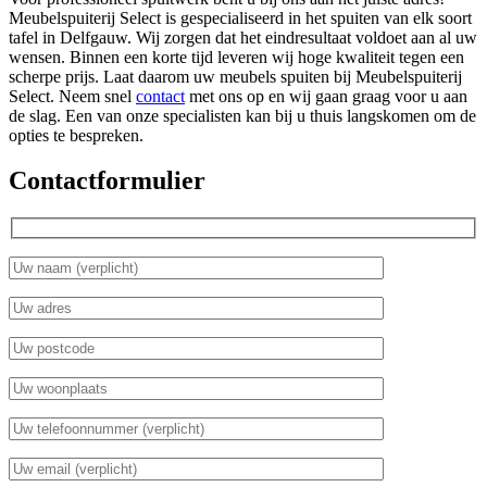
Meubelspuiterij Select is gespecialiseerd in het spuiten van elk soort
tafel in Delfgauw. Wij zorgen dat het eindresultaat voldoet aan al uw
wensen. Binnen een korte tijd leveren wij hoge kwaliteit tegen een
scherpe prijs. Laat daarom uw meubels spuiten bij Meubelspuiterij
Select. Neem snel
contact
met ons op en wij gaan graag voor u aan
de slag. Een van onze specialisten kan bij u thuis langskomen om de
opties te bespreken.
Contactformulier