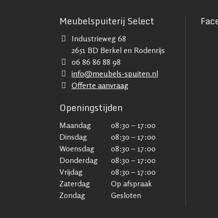
Meubelspuiterij Select
Fac
Industrieweg 68
2651 BD Berkel en Rodenrijs
06 86 86 88 98
info@meubels-spuiten.nl
Offerte aanvraag
Openingstijden
Maandag
08:30 – 17:00
Dinsdag
08:30 – 17:00
Woensdag
08:30 – 17:00
Donderdag
08:30 – 17:00
Vrijdag
08:30 – 17:00
Zaterdag
Op afspraak
Zondag
Gesloten