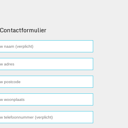
Contactformulier