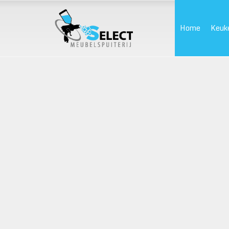
Home
Keuk