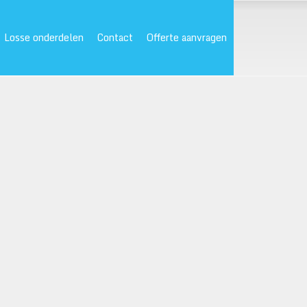
Losse onderdelen
Contact
Offerte aanvragen