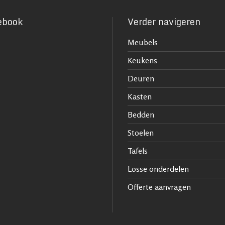
ebook
Verder navigeren
Meubels
Keukens
Deuren
Kasten
Bedden
Stoelen
Tafels
Losse onderdelen
Offerte aanvragen