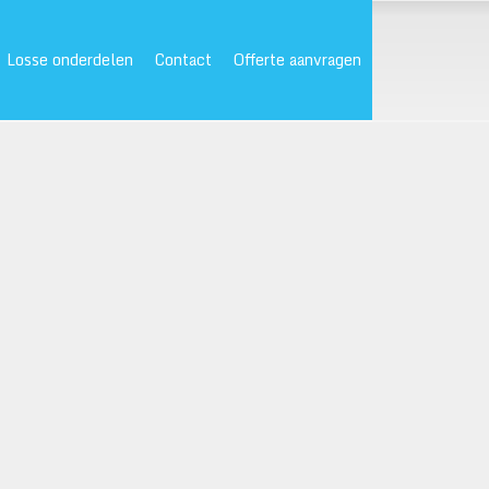
Losse onderdelen
Contact
Offerte aanvragen