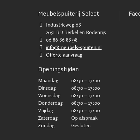
Meubelspuiterij Select
Fac
Industrieweg 68
2651 BD Berkel en Rodenrijs
06 86 86 88 98
info@meubels-spuiten.nl
Offerte aanvraag
Openingstijden
Maandag
08:30 – 17:00
Dinsdag
08:30 – 17:00
Woensdag
08:30 – 17:00
Donderdag
08:30 – 17:00
Vrijdag
08:30 – 17:00
Zaterdag
Op afspraak
Zondag
Gesloten