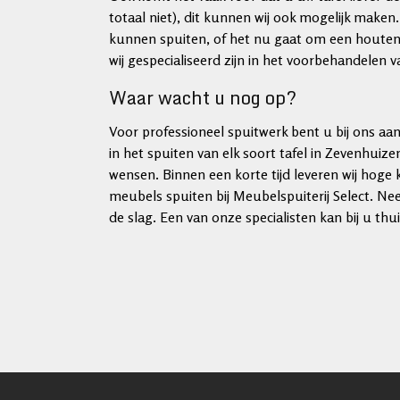
totaal niet), dit kunnen wij ook mogelijk maken. 
kunnen spuiten, of het nu gaat om een houten,
wij gespecialiseerd zijn in het voorbehandelen
Waar wacht u nog op?
Voor professioneel spuitwerk bent u bij ons aan 
in het spuiten van elk soort tafel in Zevenhuiz
wensen. Binnen een korte tijd leveren wij hoge 
meubels spuiten bij Meubelspuiterij Select. N
de slag. Een van onze specialisten kan bij u t