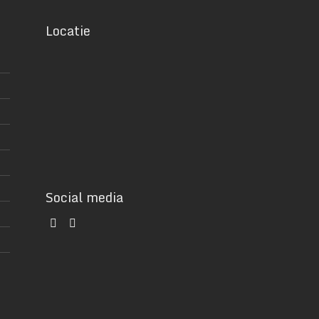
Locatie
Social media