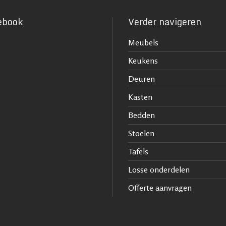
ebook
Verder navigeren
Meubels
Keukens
Deuren
Kasten
Bedden
Stoelen
Tafels
Losse onderdelen
Offerte aanvragen