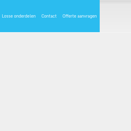
Losse onderdelen
Contact
Offerte aanvragen