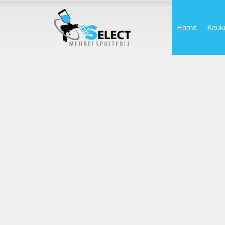
Home
Keuk