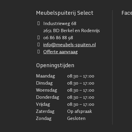
Meubelspuiterij Select
Fac
Industrieweg 68
2651 BD Berkel en Rodenrijs
06 86 86 88 98
info@meubels-spuiten.nl
Offerte aanvraag
Openingstijden
Maandag
08:30 – 17:00
Dinsdag
08:30 – 17:00
Woensdag
08:30 – 17:00
Donderdag
08:30 – 17:00
Vrijdag
08:30 – 17:00
Zaterdag
Op afspraak
Zondag
Gesloten