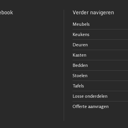
ebook
Verder navigeren
Meubels
Keukens
Deuren
Kasten
Bedden
Stoelen
Tafels
Losse onderdelen
Offerte aanvragen