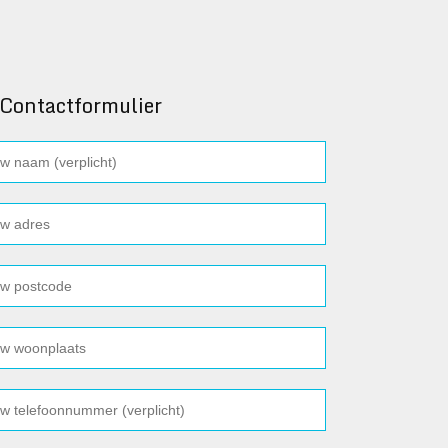
Contactformulier