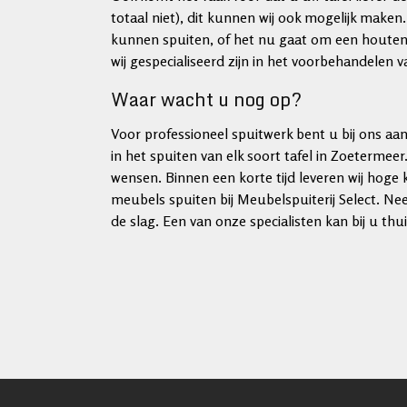
totaal niet), dit kunnen wij ook mogelijk maken. 
kunnen spuiten, of het nu gaat om een houten,
wij gespecialiseerd zijn in het voorbehandelen
Waar wacht u nog op?
Voor professioneel spuitwerk bent u bij ons aan 
in het spuiten van elk soort tafel in Zoetermeer
wensen. Binnen een korte tijd leveren wij hoge 
meubels spuiten bij Meubelspuiterij Select. N
de slag. Een van onze specialisten kan bij u t